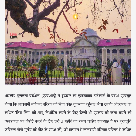
भारतीय पुरातत्व सर्वेक्षण (एएसआई) ने बुधवार को इलाहाबाद हाईकोर्ट के समक्ष प्रस्तुत
किया कि ज्ञानवापी मस्जिद परिसर को बिना कोई नुकसान पहुंचाए बिना उसके अंदर पाए गए
कथित 'शिव लिंग' की आयु निर्धारित करने के लिए किसी भी प्रकार की जांच करने की
व्यवहार्यता पर रिपोर्ट करने के लिए उसे 3 महीने का समय चाहिए एएसआई ने यह प्रस्तुति
जस्टिस जेजे मुनीर की पीठ के समक्ष की, जो वर्तमान में ज्ञानवापी मस्जिद परिसर में कथित