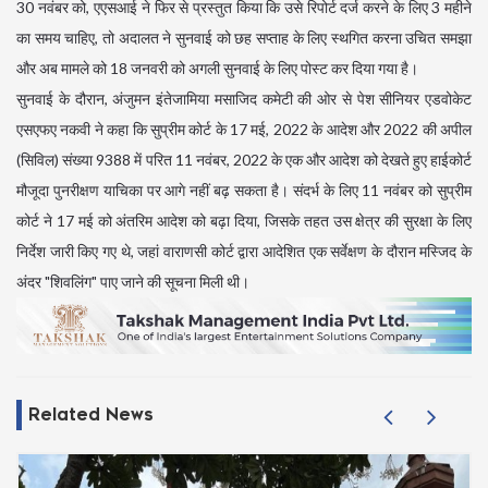
30 नवंबर को, एएसआई ने फिर से प्रस्तुत किया कि उसे रिपोर्ट दर्ज करने के लिए 3 महीने
का समय चाहिए, तो अदालत ने सुनवाई को छह सप्ताह के लिए स्थगित करना उचित समझा
और अब मामले को 18 जनवरी को अगली सुनवाई के लिए पोस्ट कर दिया गया है।
सुनवाई के दौरान, अंजुमन इंतेजामिया मसाजिद कमेटी की ओर से पेश सीनियर एडवोकेट
एसएफए नकवी ने कहा कि सुप्रीम कोर्ट के 17 मई, 2022 के आदेश और 2022 की अपील
(सिविल) संख्या 9388 में परित 11 नवंबर, 2022 के एक और आदेश को देखते हुए हाईकोर्ट
मौजूदा पुनरीक्षण याचिका पर आगे नहीं बढ़ सकता है। संदर्भ के लिए 11 नवंबर को सुप्रीम
कोर्ट ने 17 मई को अंतरिम आदेश को बढ़ा दिया, जिसके तहत उस क्षेत्र की सुरक्षा के लिए
निर्देश जारी किए गए थे, जहां वाराणसी कोर्ट द्वारा आदेशित एक सर्वेक्षण के दौरान मस्जिद के
अंदर "शिवलिंग" पाए जाने की सूचना मिली थी।
Related News