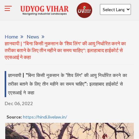
Powered by
Home
News
ज्ञानवापी | "बिना किसी नुकसान के 'शिव लिंग' की आयु निर्धारित करने का
तरीका बताने के लिए तीन महीने का समय चाहिए": इलाहाबाद हाईकोर्ट से
एएसआई ने कहा
ज्ञानवापी | "बिना किसी नुकसान के 'शिव लिंग' की आयु निर्धारित करने का
तरीका बताने के लिए तीन महीने का समय चाहिए": इलाहाबाद हाईकोर्ट से
एएसआई ने कहा
Dec 06, 2022
Source:
https://hindi.livelaw.in/