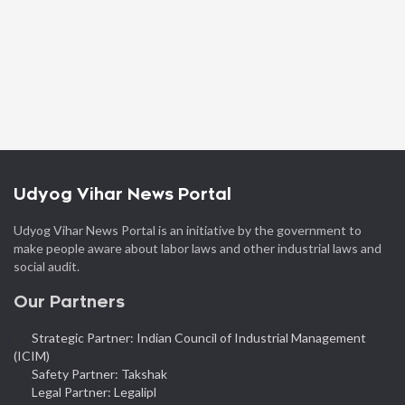
Udyog Vihar News Portal
Udyog Vihar News Portal is an initiative by the government to
make people aware about labor laws and other industrial laws and
social audit.
Our Partners
Strategic Partner: Indian Council of Industrial Management
(ICIM)
Safety Partner: Takshak
Legal Partner: Legalipl