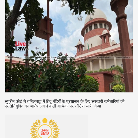
सुप्रीम कोर्ट ने तमिलनाडु में हिंदू मंदिरों के प्रशासन के लिए सरकारी कर्मचारियों की
स
प्रतिनियुक्ति का आरोप लगाने वाली याचिका पर नोटिस जारी किया