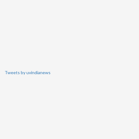
Tweets by uvindianews