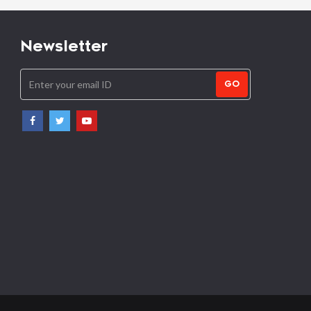
Newsletter
GO