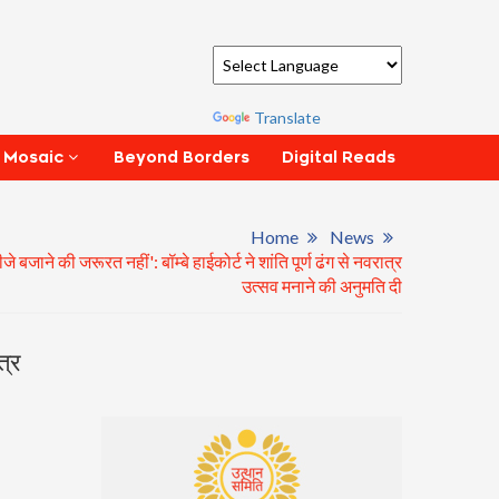
Powered by
Translate
Beyond Borders
Digital Reads
 Mosaic
Home
News
बजाने की जरूरत नहीं': बॉम्बे हाईकोर्ट ने शांति पूर्ण ढंग से नवरात्र
उत्सव मनाने की अनुमति दी
त्र