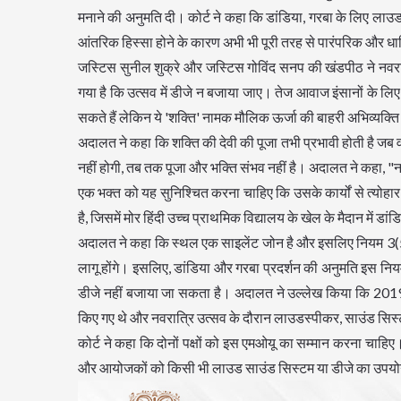
मनाने की अनुमति दी। कोर्ट ने कहा कि डांडिया, गरबा के लिए लाउ
आंतरिक हिस्सा होने के कारण अभी भी पूरी तरह से पारंपरिक और धार
जस्टिस सुनील शुक्रे और जस्टिस गोविंद सनप की खंडपीठ ने नवरा
गया है कि उत्सव में डीजे न बजाया जाए। तेज आवाज इंसानों के 
सकते हैं लेकिन ये 'शक्ति' नामक मौलिक ऊर्जा की बाहरी अभिव्यक्ति ह
अदालत ने कहा कि शक्ति की देवी की पूजा तभी प्रभावी होती है जब 
नहीं होगी, तब तक पूजा और भक्ति संभव नहीं है। अदालत ने कहा, "
एक भक्त को यह सुनिश्चित करना चाहिए कि उसके कार्यों से त्य
है, जिसमें मोर हिंदी उच्च प्राथमिक विद्यालय के खेल के मैदान में
अदालत ने कहा कि स्थल एक साइलेंट जोन है और इसलिए नियम 3(5) ध
लागू होंगे। इसलिए, डांडिया और गरबा प्रदर्शन की अनुमति इस नियम
डीजे नहीं बजाया जा सकता है। अदालत ने उल्लेख किया कि 2019 
किए गए थे और नवरात्रि उत्सव के दौरान लाउडस्पीकर, साउंड सि
कोर्ट ने कहा कि दोनों पक्षों को इस एमओयू का सम्मान करना चाहि
और आयोजकों को किसी भी लाउड साउंड सिस्टम या डीजे का उपयोग 