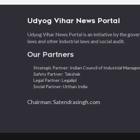
Udyog Vihar News Portal
Udyog Vihar News Portal is an initiative by the gov
laws and other industrial laws and social audit.
Our Partners
Strategic Partner: Indian Council of Industrial Manag
Safety Partner: Takshak
Legal Partner: Legalipl
Social Partner: Utthan India
Chairman: Satendrasingh.com