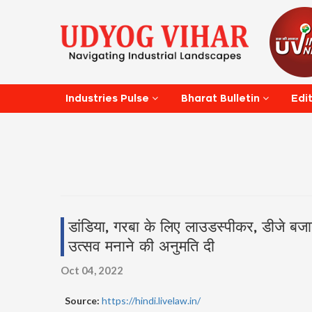
Edi
Industries Pulse
Bharat Bulletin
डांडिया, गरबा के लिए लाउडस्पीकर, डीजे बजाने 
उत्सव मनाने की अनुमति दी
Oct 04, 2022
Source:
https://hindi.livelaw.in/