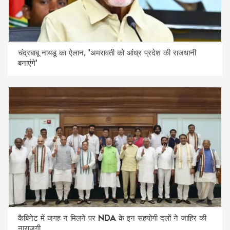
चंद्रबाबू नायडू का ऐलान, 'अमरावती को आंध्र प्रदेश की राजधानी
बनाएंगे'
कैबिनेट में जगह न मिलने पर NDA के इन सहयोगी दलों ने जाहिर की
नाराजगी