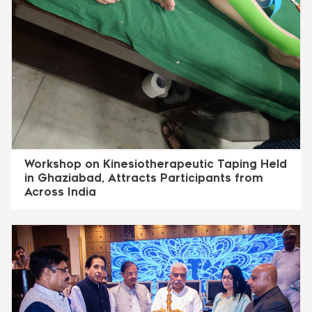
Workshop on Kinesiotherapeutic Taping Held
in Ghaziabad, Attracts Participants from
Across India