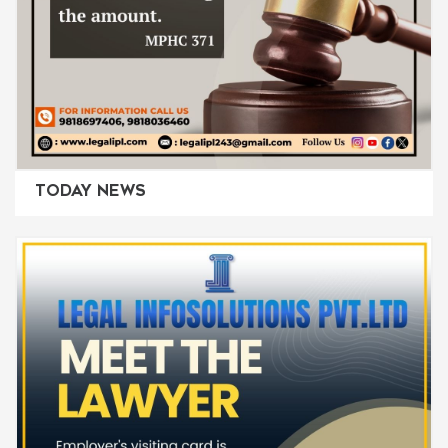
TODAY NEWS