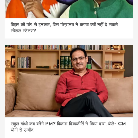
बिहार की मांग से इनकार, वित्त मंत्रालय ने बताया क्यों नहीं दे सकते
स्पेशल स्टेटस?
राहुल गांधी कब बनेंगे PM? विकाश दिव्यकीर्ति ने किया दावा, बोले- CM
योगी से उम्मीद