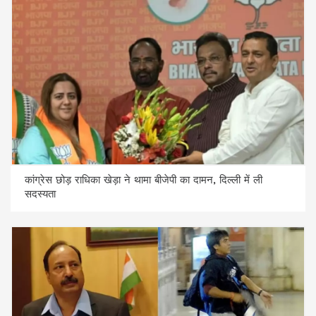
कांग्रेस छोड़ राधिका खेड़ा ने थामा बीजेपी का दामन, दिल्ली में ली
सदस्यता