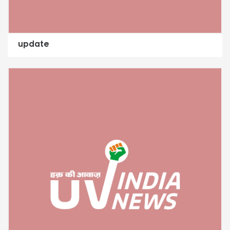
update