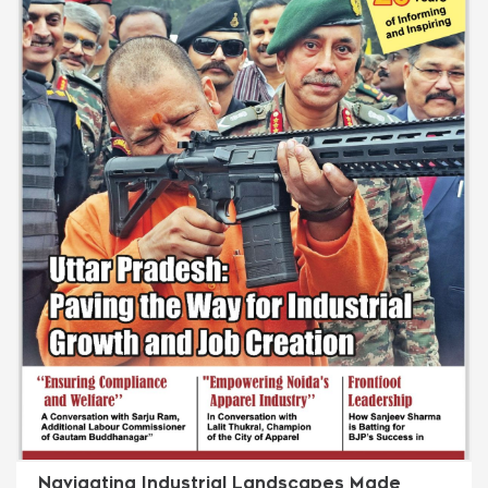
Navigating Industrial Landscapes Made