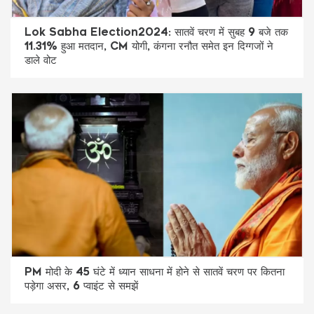
Lok Sabha Election2024: सातवें चरण में सुबह 9 बजे तक
11.31% हुआ मतदान, CM योगी, कंगना रनौत समेत इन दिग्गजों ने
डाले वोट
PM मोदी के 45 घंटे में ध्यान साधना में होने से सातवें चरण पर कितना
पड़ेगा असर, 6 प्वाइंट से समझें