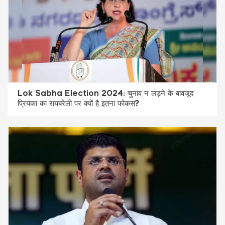
Lok Sabha Election 2024: चुनाव न लड़ने के बावजूद
प्रियंका का रायबरेली पर क्यों है इतना फोकस?