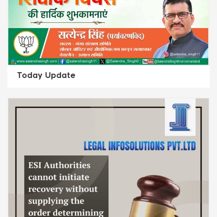
Today Update