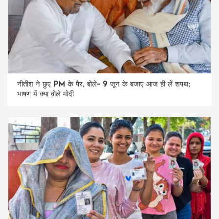
नीतीश ने छुए PM के पैर, बोले- 9 जून के बजाए आज ही लें शपथ;
भाषण में क्या बोले मोदी