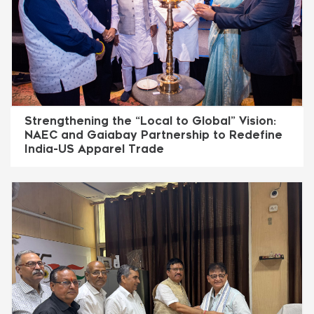
Strengthening the “Local to Global” Vision:
NAEC and Gaiabay Partnership to Redefine
India-US Apparel Trade