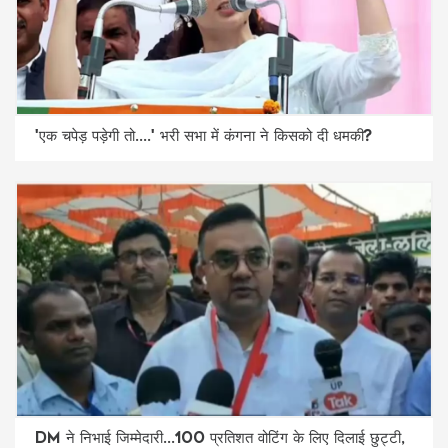
'एक चपेड़ पड़ेगी तो....' भरी सभा में कंगना ने किसको दी धमकी?
DM ने निभाई जिम्मेदारी...100 प्रतिशत वोटिंग के लिए दिलाई छुट्टी,