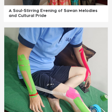
A Soul-Stirring Evening of Sawan Melodies
and Cultural Pride