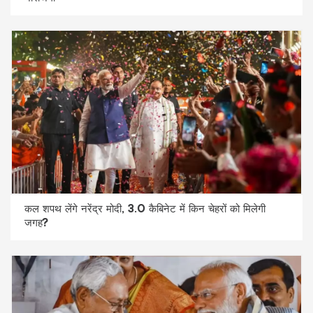
कल शपथ लेंगे नरेंद्र मोदी, 3.0 कैबिनेट में किन चेहरों को मिलेगी
जगह?