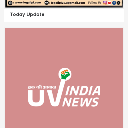
Today Update