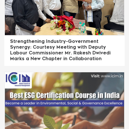
Strengthening Industry-Government
Synergy: Courtesy Meeting with Deputy
Labour Commissioner Mr. Rakesh Dwivedi
Marks a New Chapter in Collaboration