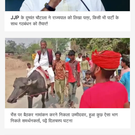
JJP के दुष्यंत चौटाला ने राज्यपाल को लिखा पत्र, किसी भी पार्टी के
साथ गठबंधन को तैयार!
भैंस पर बैठकर नामांकन करने निकला उम्मीदवार, हुआ कुछ ऐसा भाग
निकले समर्थनकर्ता, पढ़ें दिलचस्प घटना