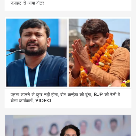
फ्लाइट से आया वोटर
पट्टा डालने से कुछ नहीं होता, वोट कन्हैया को दूंगा, BJP की रैली में
बोला कार्यकर्ता, VIDEO