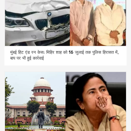
मुंबई हिट एंड रन केस: मिहिर शाह को 16 जुलाई तक पुलिस हिरासत में,
बाप पर भी हुई कार्रवाई