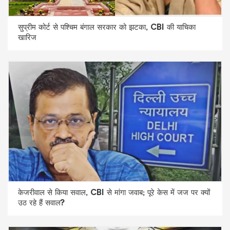
सुप्रीम कोर्ट से पश्चिम बंगाल सरकार को झटका, CBI की याचिका
खारिज
केजरीवाल से किया सवाल, CBI से मांगा जवाब; पूरे केस में जज पर क्यों
उठ रहे हैं सवाल?