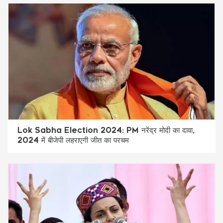
Lok Sabha Election 2024: PM नरेंद्र मोदी का दावा,
2024 में बीजेपी लहराएगी जीत का परचम