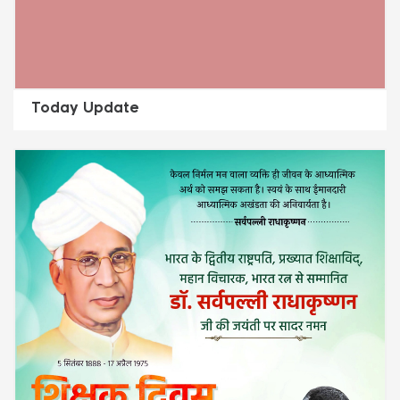
Today Update