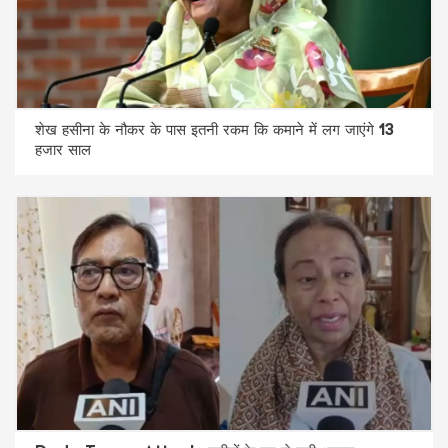
शेख हसीना के नौकर के पास इतनी रकम कि कमाने में लग जाएंगे 13
हजार साल