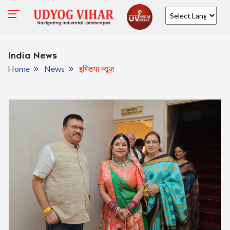
Powered by
India News
Home
News
इण्डिया न्यूज़