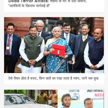
Doda Terror Attack: शहीदों के घर से उठी आवाज,
'आतंकियों के खिलाफ कार्रवाई हो'
ऐसे तैयार होता है बजट, किन बातों का रखा जाता है ध्यान, जानें सब कुछ