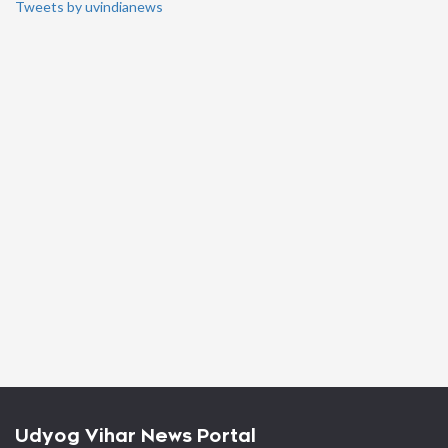
Tweets by uvindianews
Udyog Vihar News Portal