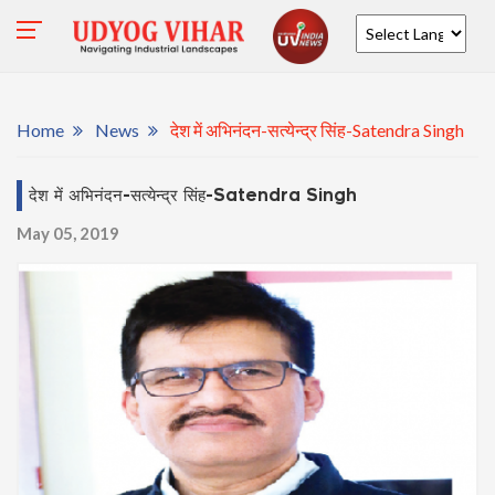
Powered by
Home
News
देश में अभिनंदन-सत्येन्द्र सिंह-Satendra Singh
देश में अभिनंदन-सत्येन्द्र सिंह-Satendra Singh
May 05, 2019