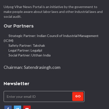
Udyog Vihar News Portal is an initiative by the government to
make people aware about labor laws and other industrial laws and
social audit.
Our Partners
Strategic Partner: Indian Council of Industrial Management
(ICIM)
Safety Partner: Takshak
Legal Partner: Legalipl
Social Partner: Utthan India
Chairman: Satendrasingh.com
Newsletter
GO