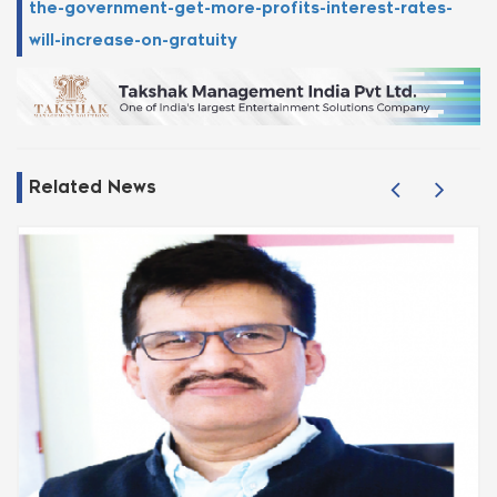
the-government-get-more-profits-interest-rates-
will-increase-on-gratuity
Related News