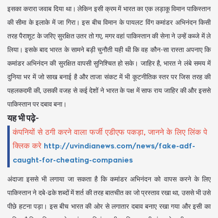
इसका करारा जवाब दिया था। लेकिन इसी क्रम में भारत का एक लड़ाकू विमान पाकिस्तान
की सीमा के इलाके में जा गिरा। इस बीच विमान के पायलट विंग कमांडर अभिनंदन किसी
तरह पैराशूट के जरिए सुरक्षित उतर तो गए, मगर वहां पाकिस्तान की सेना ने उन्हें कब्जे में ले
लिया। इसके बाद भारत के सामने बड़ी चुनौती यही थी कि वह कौन-सा रास्ता अपनाए कि
कमांडर अभिनंदन की सुरक्षित वापसी सुनिश्चित हो सके। जाहिर है, भारत ने लंबे समय में
दुनिया भर में जो साख बनाई है और ताजा संकट में भी कूटनीतिक स्तर पर जिस तरह की
पहलकदमी की, उसकी वजह से कई देशों ने भारत के पक्ष में साफ राय जाहिर की और इससे
पाकिस्तान पर दबाव बना।
यह भी पढ़े-
कंपनियों से ठगी करने वाला फर्जी एडीएफ पकड़ा, जानने के लिए लिंक पे
क्लिक करे
http://uvindianews.com/news/fake-adf-
caught-for-cheating-companies
अंदाजा इससे भी लगाया जा सकता है कि कमांडर अभिनंदन को वापस करने के लिए
पाकिस्तान ने दबे-ढके शब्दों में शर्त की तरह बातचीत का जो प्रस्ताव रखा था, उससे भी उसे
पीछे हटना पड़ा। इस बीच भारत की ओर से लगातार दबाव बनाए रखा गया और इसी का