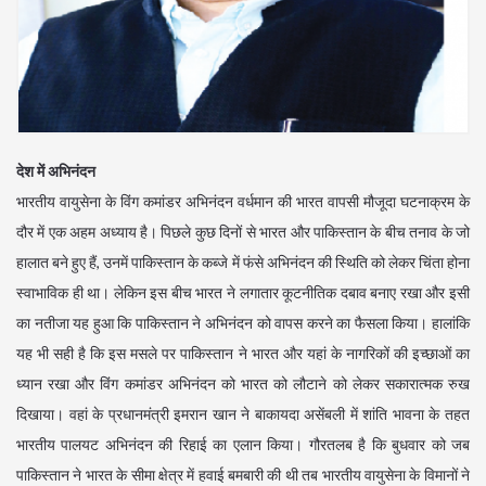
देश में अभिनंदन
भारतीय वायुसेना के विंग कमांडर अभिनंदन वर्धमान की भारत वापसी मौजूदा घटनाक्रम के
दौर में एक अहम अध्याय है। पिछले कुछ दिनों से भारत और पाकिस्तान के बीच तनाव के जो
हालात बने हुए हैं, उनमें पाकिस्तान के कब्जे में फंसे अभिनंदन की स्थिति को लेकर चिंता होना
स्वाभाविक ही था। लेकिन इस बीच भारत ने लगातार कूटनीतिक दबाव बनाए रखा और इसी
का नतीजा यह हुआ कि पाकिस्तान ने अभिनंदन को वापस करने का फैसला किया। हालांकि
यह भी सही है कि इस मसले पर पाकिस्तान ने भारत और यहां के नागरिकों की इच्छाओं का
ध्यान रखा और विंग कमांडर अभिनंदन को भारत को लौटाने को लेकर सकारात्मक रुख
दिखाया। वहां के प्रधानमंत्री इमरान खान ने बाकायदा असेंबली में शांति भावना के तहत
भारतीय पालयट अभिनंदन की रिहाई का एलान किया। गौरतलब है कि बुधवार को जब
पाकिस्तान ने भारत के सीमा क्षेत्र में हवाई बमबारी की थी तब भारतीय वायुसेना के विमानों ने