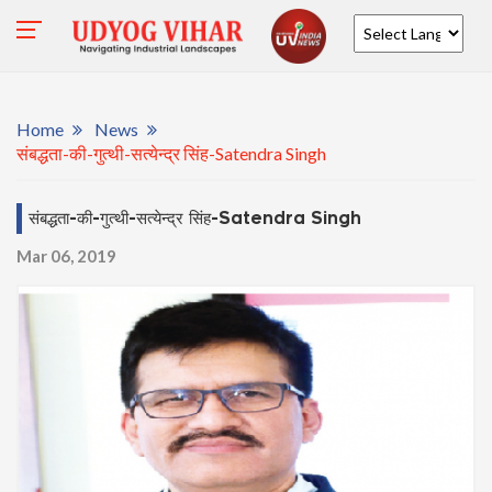
Powered by
Home
News
संबद्धता-की-गुत्थी-सत्येन्द्र सिंह-Satendra Singh
संबद्धता-की-गुत्थी-सत्येन्द्र सिंह-Satendra Singh
Mar 06, 2019