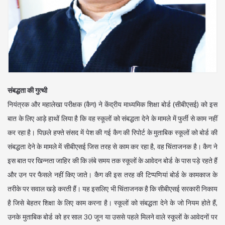
संबद्धता की गुत्थी
नियंत्रक और महालेखा परीक्षक (कैग) ने केंद्रीय माध्यमिक शिक्षा बोर्ड (सीबीएसई) को इस
बात के लिए आड़े हाथों लिया है कि वह स्कूलों को संबद्धता देने के मामले में फुर्ती से काम नहीं
कर रहा है। पिछले हफ्ते संसद में पेश की गई कैग की रिपोर्ट के मुताबिक स्कूलों को बोर्ड की
संबद्धता देने के मामले में सीबीएसई जिस तरह से काम कर रहा है, वह चिंताजनक है। कैग ने
इस बात पर खिन्नता जाहिर की कि लंबे समय तक स्कूलों के आवेदन बोर्ड के पास पड़े रहते हैं
और उन पर फैसले नहीं किए जाते। कैग की इस तरह की टिप्पणियां बोर्ड के कामकाज के
तरीके पर सवाल खड़े करती हैं। यह इसलिए भी चिंताजनक है कि सीबीएसई सरकारी निकाय
है जिसे बेहतर शिक्षा के लिए काम करना है। स्कूलों को संबद्धता देने के जो नियम होते हैं,
उनके मुताबिक बोर्ड को हर साल 30 जून या उससे पहले मिलने वाले स्कूलों के आवेदनों पर