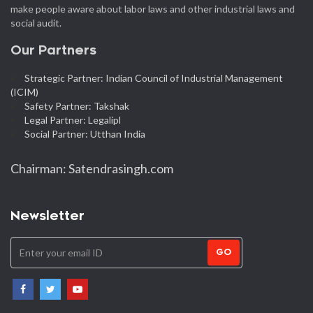
make people aware about labor laws and other industrial laws and
social audit.
Our Partners
Strategic Partner: Indian Council of Industrial Management
(ICIM)
Safety Partner: Takshak
Legal Partner: Legalipl
Social Partner: Utthan India
Chairman: Satendrasingh.com
Newsletter
GO