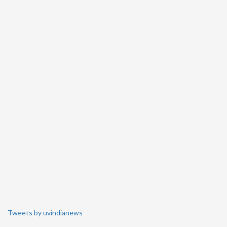
Tweets by uvindianews