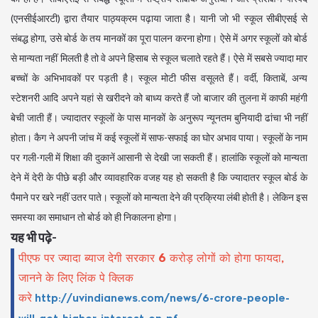
(एनसीईआरटी) द्वारा तैयार पाठ्यक्रम पढ़ाया जाता है। यानी जो भी स्कूल सीबीएसई से
संबद्ध होगा, उसे बोर्ड के तय मानकों का पूरा पालन करना होगा। ऐसे में अगर स्कूलों को बोर्ड
से मान्यता नहीं मिलती है तो वे अपने हिसाब से स्कूल चलाते रहते हैं। ऐसे में सबसे ज्यादा मार
बच्चों के अभिभावकों पर पड़ती है। स्कूल मोटी फीस वसूलते हैं। वर्दी, किताबें, अन्य
स्टेशनरी आदि अपने यहां से खरीदने को बाध्य करते हैं जो बाजार की तुलना में काफी महंगी
बेची जाती हैं। ज्यादातर स्कूलों के पास मानकों के अनुरूप न्यूनतम बुनियादी ढांचा भी नहीं
होता। कैग ने अपनी जांच में कई स्कूलों में साफ-सफाई का घोर अभाव पाया। स्कूलों के नाम
पर गली-गली में शिक्षा की दुकानें आसानी से देखी जा सकती हैं। हालांकि स्कूलों को मान्यता
देने में देरी के पीछे बड़ी और व्यावहारिक वजह यह हो सकती है कि ज्यादातर स्कूल बोर्ड के
पैमाने पर खरे नहीं उतर पाते। स्कूलों को मान्यता देने की प्रक्रिया लंबी होती है। लेकिन इस
समस्या का समाधान तो बोर्ड को ही निकालना होगा।
यह भी पढ़े-
पीएफ पर ज्यादा ब्याज देगी सरकार 6 करोड़ लोगों को होगा फायदा,
जानने के लिए लिंक पे क्लिक
करे
http://uvindianews.com/news/6-crore-people-