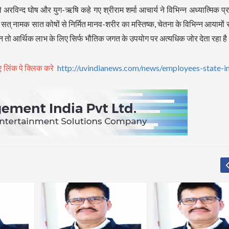
ाले अरविन्द घोष और युग-ऋषि कहे गए श्रीराम शर्मा आचार्य ने विभिन्न अध्यात्मिक प्र
व सत् नामक सात कोषों से निर्मित मानव-शरीर का मस्तिष्क, चेतना के विभिन्न आयामों स
्ञान तो आर्थिक लाभ के लिए सिर्फ भौतिक जगत के उपयोग पर अत्यधिक जोर देता रहा ह
ए लिंक पे क्लिक करे
http://uvindianews.com/news/employees-state-i