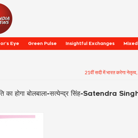
tor’s Eye
Green Pulse
Insightful Exchanges
Mixed
21वीं सदी में भारत करेगा नेतृत
ंस्कृति का होगा बोलबाला-सत्येन्द्र सिंह-Satendra Sing