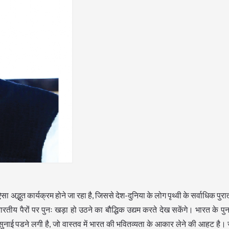
सा अद्भुत कार्यक्रम होने जा रहा है, जिससे देश-दुनिया के लोग पृथ्वी के सर्वाधिक प
 भारतीय पैरों पर पुनः खड़ा हो उठने का बौद्धिक उद्यम करते देख सकेंगे। भारत के पुनर
नाई पडने लगी है, जो वास्तव में भारत की भवितव्यता के आकार लेने की आहट है। ज