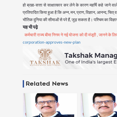
हो ब्रह्म-सत्ता से साक्षात्कार कर लेने के कारण महर्षि कहे जाने व
प्रतिपादित किया हुआ है कि अन्न, मन, प्राण, विज्ञान, आनन्द, चित् 
भौतिक दुनिया की सीमाओं से परे हैं, जुड़ सकता है। पश्चिम का विज
यह भी पढ़े
कर्मचारी राज्य बीमा निगम ने नई योजना को दी मंजूरी , जानने के लि
corporation-approves-new-plan
Related News