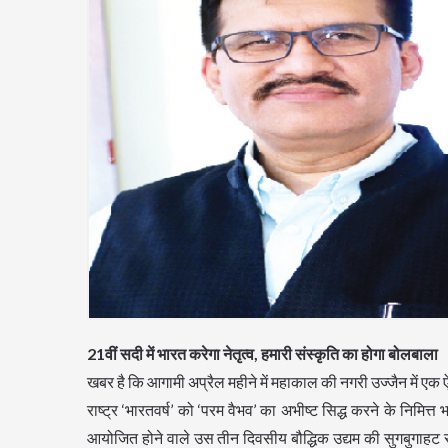
21वीं सदी में भारत करेगा नेतृत्व, हमारी संस्कृति का होगा बोलबाला
खबर है कि आगामी अप्रैल महीने में महाकाल की नगरी उज्जैन में एक ऐ
राष्ट्र ‘भारतवर्ष’ को ‘परम वैभव’ का अभीष्ट सिद्ध करने के निमित्त
आयोजित होने वाले उस तीन दिवसीय बौद्धिक उद्यम की सुगबुगाहट सु