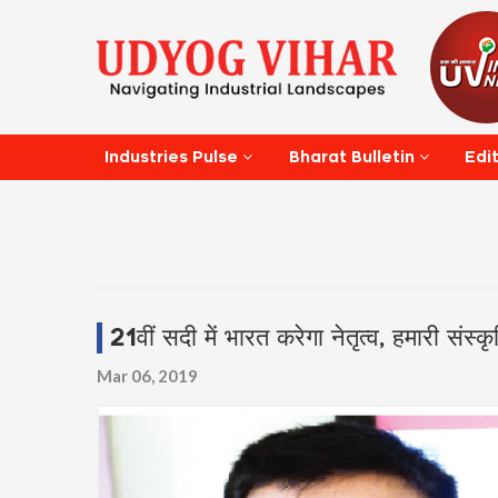
Edi
Industries Pulse
Bharat Bulletin
21वीं सदी में भारत करेगा नेतृत्व, हमारी स
Mar 06, 2019