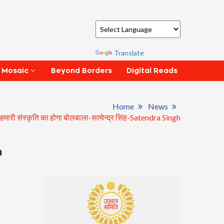
Powered by
Translate
Beyond Borders
Digital Reads
 Mosaic
Home
News
्व, हमारी संस्कृति का होगा बोलबाला-सत्येन्द्र सिंह-Satendra Singh
h