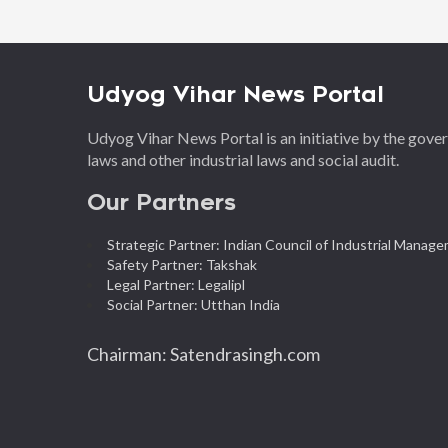
Udyog Vihar News Portal
Udyog Vihar News Portal is an initiative by the gov
laws and other industrial laws and social audit.
Our Partners
Strategic Partner: Indian Council of Industrial Manag
Safety Partner: Takshak
Legal Partner: Legalipl
Social Partner: Utthan India
Chairman: Satendrasingh.com