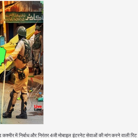
एंड कश्मीर में निर्बाध और निरंतर 4जी मोबाइल इंटरनेट सेवाओं की मांग करने वाली रि