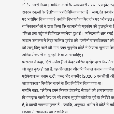
नोटिस जारी किया। याचिकाकर्ता गैर-लाभकारी संस्था 'प्राइवेट स्क
सदस्य स्कूलों के हितों" का प्रतिनिधित्व करता है। जम्मू एंड कश्म
पर आरोपित किया गया है, क्योंकि विभाग ने कथित तौर पर "मोबाइल
याचिकाकर्ताओं ने दावा किया कि महामारी के प्रकोप की पृष्ठभूमि क
"शिक्षा तक पहुंच में डिजिटल मतभेद" हुआ है। जस्टिस बी.आर. गव
शादान फरासत ने केंद्र शासित प्रदेश की "जमीनी वास्तविकता" को
को लागू किए जाने की मांग, जहां सुप्रीम कोर्ट ने फैसला सुनाया
अनिवार्य रूप से लागू नहीं किया जाना चाहिए।
फरासत ने कहा, "ऐसे आदेश हैं जो केंद्र शासित प्रदेश द्वारा नियमित
जो बहुत कुछ हो रहा है, वह ऑनलाइन और फिजिकल क्लास का मिश्रण
प्रोफेशनल्स बनाम यू.टी. जम्मू और कश्मीर [2020 5 एससीसी ऑनल
आवश्यकता" निर्धारित करने के लिए निर्देशित किया गया था।
उन्होंने कहा, "लेकिन हमने निरंतर इंटरनेट सेवाओं की आवश्यकत
विभाग द्वारा जारी किए जा रहे आदेश सुप्रीम कोर्ट के पूर्व के निर्
हैं, वे काफी समस्याग्रस्त हैं। जबकि, अनुराधा भसीन में कोर्ट ने 
माध्यम से न्यायालय का रुख किया