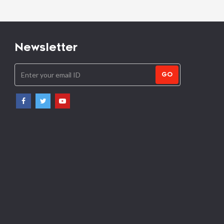
Newsletter
GO