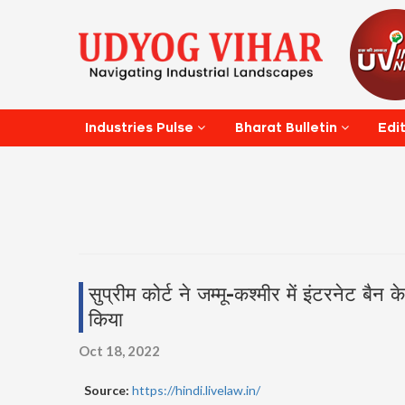
Edi
Industries Pulse
Bharat Bulletin
सुप्रीम कोर्ट ने जम्मू-कश्मीर में इंटरनेट
किया
Oct 18, 2022
Source:
https://hindi.livelaw.in/