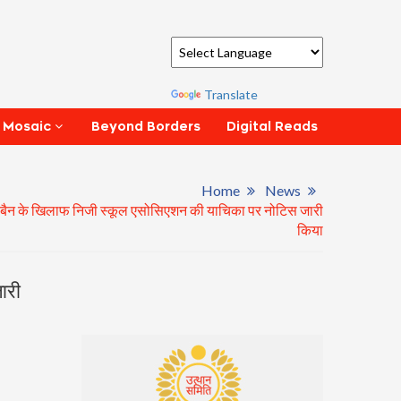
Powered by
Translate
Beyond Borders
Digital Reads
 Mosaic
Home
News
ंटरनेट बैन के खिलाफ निजी स्कूल एसोसिएशन की याचिका पर नोटिस जारी
किया
ारी