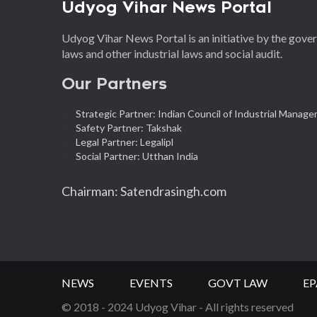
Udyog Vihar News Portal
Udyog Vihar News Portal is an initiative by the gov
laws and other industrial laws and social audit.
Our Partners
Strategic Partner: Indian Council of Industrial Manag
Safety Partner: Takshak
Legal Partner: Legalipl
Social Partner: Utthan India
Chairman: Satendrasingh.com
NEWS
EVENTS
GOVT LAW
EP
© 2018 - 2024 Udyog Vihar - All rights reserved