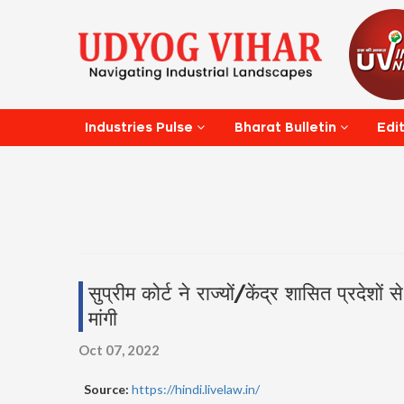
Edi
Industries Pulse
Bharat Bulletin
सुप्रीम कोर्ट ने राज्यों/केंद्र शासित प्रदेशों से 
मांगी
Oct 07, 2022
Source:
https://hindi.livelaw.in/