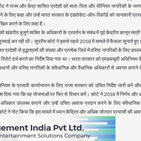
ै। पीठ ने राज्य और केंद्र शासित प्रदेशों को माता-पिता और सीनियर नागरिकों के 
ज करने के लिए कहा और उन्हें भारत सरकार के एडवोकेट-ऑन-रिकॉर्ड को जानकारी प्रस्
ाखिल करने के लिए कहा है।
पीठ बुजुर्ग व्यक्ति के अधिकारों के प्रवर्तन के संबंध में पूर्व केंद्रीय कानून मंत्र
नवाई कर रही थी। सुप्रीम कोर्ट ने इससे पहले 2018 में मामले में फैसला सुनाते हुए
्रदेशों से वृद्धाश्रमों की संख्या और प्रत्येक जिले में वरिष्ठ नागरिकों के लिए उपल
रिपोर्ट दर्ज करने का निर्देश दिया गया था। भारत सरकार को एमडब्ल्यूपी अधिनियम के
वधानों और वरिष्ठ नागरिकों के संवैधानिक और वैधानिक अधिकारों से अवगत कराने क
अधिनियम के प्रभावी कार्यान्वयन के लिए राज्य सरकार को उचित निर्देश जारी करे औ
र्देश दिया गया कि वह योजनाओं पर फिर से विचार करें। कोर्ट ने 2018 में निर्णय और
 का अधिकार उपलब्ध कराने और उन्हें उचित आवास प्रदान करने के लिए संवैधानिक
कोर्ट ने नोट किया कि इस मामले में ध्यान केंद्रित और अधिक जोरदार प्रयासों की आ