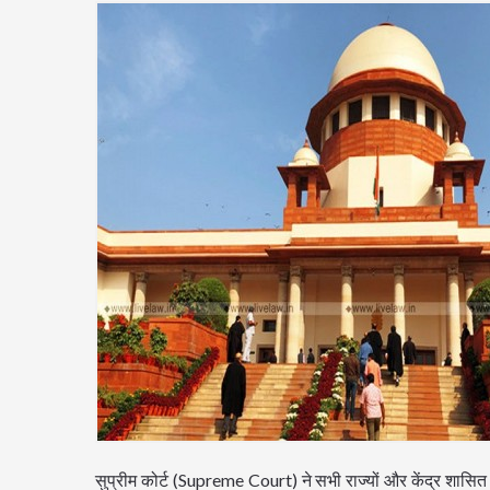
सुप्रीम कोर्ट (Supreme Court) ने सभी राज्यों और केंद्र शासित प्रदेशो