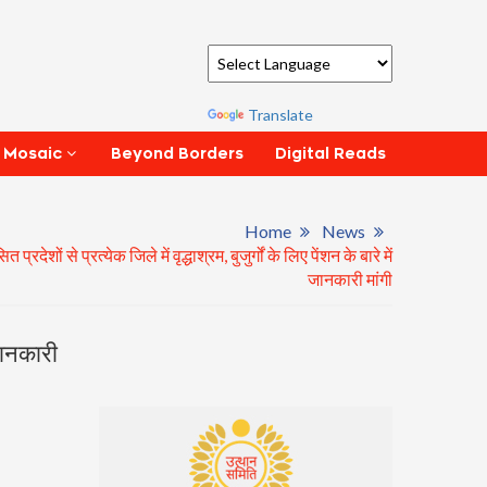
Powered by
Translate
Beyond Borders
Digital Reads
 Mosaic
Home
News
त प्रदेशों से प्रत्येक जिले में वृद्धाश्रम, बुजुर्गों के लिए पेंशन के बारे में
जानकारी मांगी
 जानकारी