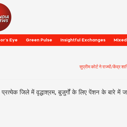
tor’s Eye
Green Pulse
Insightful Exchanges
Mixed
सुप्रीम कोर्ट ने राज्यों/केंद्र शासि
प्रत्येक जिले में वृद्धाश्रम, बुजुर्गों के लिए पेंशन के बारे में