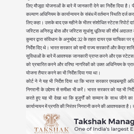
लिए मौजूदा योजनाओं के बारे में जानकारी देने का निर्देश दिया ह
कल्याण अधिनियम के कार्यान्वयन के संबंध में वर्तमान स्थिति दर्
लिए कहा। उसके बाद एक महीने के भीतर संशोधित स्टेटस रिपोर्ट द
जस्टिस अनिरुद्ध बोस और जस्टिस सुधांशु धूलिया की शीर्ष अदालत की खंड
कुमार द्वारा संविधान के अनुच्छेद 32 के तहत दायर एक याचिका पर सु
निर्देश दिए थे। भारत सरकार को सभी राज्य सरकारों और केंद्र शासित प
सुविधाओं के बारे में आवश्यक जानकारी प्राप्त करने और एक स्टेटस 
को प्रचारित करने और वरिष्ठ नागरिकों को उक्त अधिनियम के प्रा
योजना तैयार करने का भी निर्देश दिया गया था।
कोर्ट ने ने यह भी निर्देश दिया था कि भारत सरकार एमडब्ल्यूपी 
निगरानी के उद्देश्य से समीक्षा भी करें। भारत सरकार को यह भी नि
करते हुए यह भी देखा था कि बुजुर्गों को सम्मान के साथ जीने
कार्यान्वयन में प्रगति की निरंतर निगरानी करने की आवश्यकता है। 