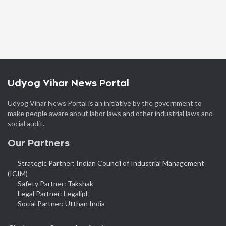
Udyog Vihar News Portal
Udyog Vihar News Portal is an initiative by the government to
make people aware about labor laws and other industrial laws and
social audit.
Our Partners
Strategic Partner: Indian Council of Industrial Management
(ICIM)
Safety Partner: Takshak
Legal Partner: Legalipl
Social Partner: Utthan India