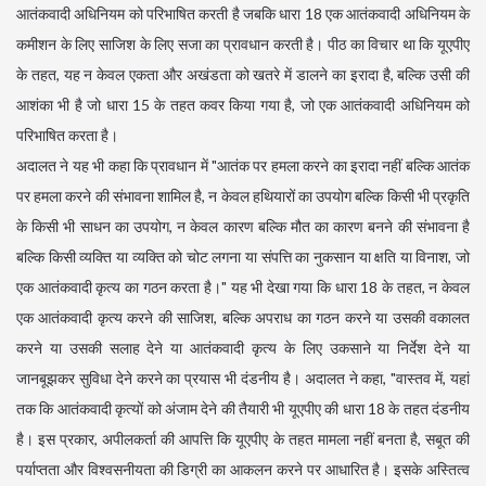
आतंकवादी अधिनियम को परिभाषित करती है जबकि धारा 18 एक आतंकवादी अधिनियम के
कमीशन के लिए साजिश के लिए सजा का प्रावधान करती है। पीठ का विचार था कि यूएपीए
के तहत, यह न केवल एकता और अखंडता को खतरे में डालने का इरादा है, बल्कि उसी की
आशंका भी है जो धारा 15 के तहत कवर किया गया है, जो एक आतंकवादी अधिनियम को
परिभाषित करता है।
अदालत ने यह भी कहा कि प्रावधान में "आतंक पर हमला करने का इरादा नहीं बल्कि आतंक
पर हमला करने की संभावना शामिल है, न केवल हथियारों का उपयोग बल्कि किसी भी प्रकृति
के किसी भी साधन का उपयोग, न केवल कारण बल्कि मौत का कारण बनने की संभावना है
बल्कि किसी व्यक्ति या व्यक्ति को चोट लगना या संपत्ति का नुकसान या क्षति या विनाश, जो
एक आतंकवादी कृत्य का गठन करता है।" यह भी देखा गया कि धारा 18 के तहत, न केवल
एक आतंकवादी कृत्य करने की साजिश, बल्कि अपराध का गठन करने या उसकी वकालत
करने या उसकी सलाह देने या आतंकवादी कृत्य के लिए उकसाने या निर्देश देने या
जानबूझकर सुविधा देने करने का प्रयास भी दंडनीय है। अदालत ने कहा, "वास्तव में, यहां
तक ​​​​कि आतंकवादी कृत्यों को अंजाम देने की तैयारी भी यूएपीए की धारा 18 के तहत दंडनीय
है। इस प्रकार, अपीलकर्ता की आपत्ति कि यूएपीए के तहत मामला नहीं बनता है, सबूत की
पर्याप्तता और विश्वसनीयता की डिग्री का आकलन करने पर आधारित है। इसके अस्तित्व