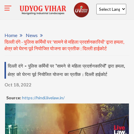
Powered by
Home
News
दिल्ली दंगे - पुलिस कर्मियों पर 'सामने से महिला प्रदर्शनकारियों' द्वारा हमला,
क्षेत्र को घेरना पूर्व नियोजित योजना का प्रतीक : दिल्ली हाईकोर्ट
दिल्ली दंगे - पुलिस कर्मियों पर 'सामने से महिला प्रदर्शनकारियों' द्वारा हमला,
क्षेत्र को घेरना पूर्व नियोजित योजना का प्रतीक : दिल्ली हाईकोर्ट
Oct 18, 2022
Source:
https://hindi.livelaw.in/