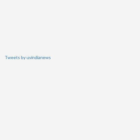
Tweets by uvindianews