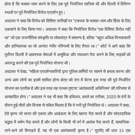
होता है कि चक्का-जाम करने के लिए एक पूर्व नियोजित साजिश थी और दिल्ली में विभिन्न
स्थलों पर पूर्व नियोजित विरोध प्रदर्शन हुए।
अदालत ने कहा कि विरोध को विशिष्ट तारीखों पर "टकराव के चक्का-जाम और हिंसा के लिए
उकसाने के लिए किया गया। अदालत ने कहा कि नियोजित विरोध "एक विशिष्ट विरोध नहीं
था" जो एक राजनीतिक संस्कृति या लोकतंत्र में सामान्य है, बल्कि "बहुत अधिक विनाशकारी
और हानिकारक था जो अत्यंत गंभीर परिणामों के लिए तैयार था।" कोर्ट ने आगे कहा कि
पूर्वोत्तर दिल्ली में आवश्यक सेवाओं में असुविधा और व्यवधान पैदा करने के लिए सड़कों को
अवरुद्ध करने की एक पूर्व नियोजित योजना थी।
अदालत ने देखा, "महिला प्रदर्शनकारियों द्वारा पुलिस कर्मियों पर सामने से हमला करना और
अन्य आम लोगों का इसमें शामिल होना क्षेत्र को दंगा में घेरना इस तरह की पूर्व-निर्धारित
योजना का प्रतीक है और इस तरह यह प्रथम दृष्टया 'आतंकवादी अधिनियम' की परिभाषा से
आच्छादित होगा।" अदालत ने यह भी कहा कि हथियार, हमले का तरीका, 2020 के दंगों के
दौरान हुई मौतों और विनाश से संकेत मिलता है कि ये स्भी पूर्व नियोजित थे। अदालत ने कहा,
ऐसे कृत्य जो भारत की एकता और अखंडता के लिए खतरा पैदा करते हैं और सांप्रदायिक
सद्भाव में घर्षण पैदा करते हैं और लोगों के किसी भी वर्ग में आतंक पैदा करते हैं, सामाजिक-
ताने-बाने को बिगाड़ते हैं, यह भी एक आतंकवादी कृत्य है।" यूएपीए की धारा 15 एक