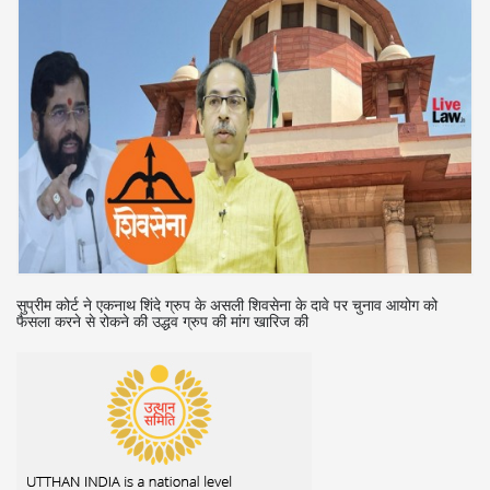
र
सुप्रीम कोर्ट ने एकनाथ शिंदे ग्रुप के असली शिवसेना के दावे पर चुनाव आयोग को
फैसला करने से रोकने की उद्धव ग्रुप की मांग खारिज की