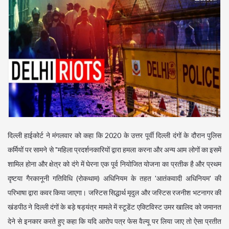
दिल्ली हाईकोर्ट ने मंगलवार को कहा कि 2020 के उत्तर पूर्वी दिल्ली दंगों के दौरान पुलिस
कर्मियों पर सामने से "महिला प्रदर्शनकारियों द्वारा हमला करना और अन्य आम लोगों का इसमें
शामिल होना और क्षेत्र को दंगे में घेरना एक पूर्व नियोजित योजना का प्रतीक है और प्रथम
दृष्टया गैरकानूनी गतिविधि (रोकथाम) अधिनियम के तहत 'आतंकवादी अधिनियम' की
परिभाषा द्वारा कवर किया जाएगा। जस्टिस सिद्धार्थ मृदुल और जस्टिस रजनीश भटनागर की
खंडपीठ ने दिल्ली दंगों के बड़े षड्यंत्र मामले में स्टूडेंट एक्टिविस्ट उमर खालिद को जमानत
देने से इनकार करते हुए कहा कि यदि आरोप पत्र फेस वैल्यू पर लिया जाए तो ऐसा प्रतीत