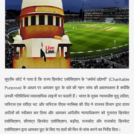
सुप्रीम कोर्ट ने पाया है कि राज्य क्रिकेट एसोसिएशन के "धर्मार्थ उद्देश्यों" (Charitable
Purpose) के आधार पर आयकर छूट के दावे की गहन जांच की आवश्यकता है क्योंकि
उनकी गतिविधियां व्यावसायिक लाइनों पर चलती हैं। भारत के मुख्य न्यायाधीश यूयू ललित,
जस्टिस एस रवींद्र भट और जस्टिस पीएस नरसिम्ह की पीठ ने राजस्व विभाग द्वारा दायर
अपीलों को स्वीकार कर लिया और आयकर अपीलीय न्यायाधिकरण को गुजरात क्रिकेट
एसोसिएशन, सौराष्ट्र क्रिकेट एसोसिएशन, बड़ौदा, राजकोट और राजकोट क्रिकेट
एसोसिएशन द्वारा आयकर छूट के किए गए दावों की फिर से जांच करने का निर्देश दिया।