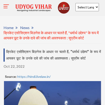
Powered by
Home
News
क्रिकेट एसोसिएशन बिज़नेस के आधार पर चलते हैं, "धर्मार्थ उद्देश्य" के रूप में
आयकर छूट के उनके दावे की जांच की आवश्यकता : सुप्रीम कोर्ट
क्रिकेट एसोसिएशन बिज़नेस के आधार पर चलते हैं, "धर्मार्थ उद्देश्य" के रूप में
आयकर छूट के उनके दावे की जांच की आवश्यकता : सुप्रीम कोर्ट
Oct 22, 2022
Source:
https://hindi.livelaw.in/