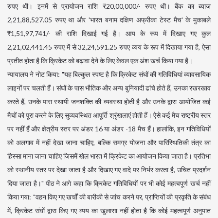
रुपए थी। इनमें से प्रायोजन राशि ₹20,00,000/- रुपए थी। बैंक का ब्याज
2,21,88,527.05 रुपए था और 'भारत बनाम दक्षिण अफ्रीका टेस्ट मैच' के मुकाबले
₹1,51,97,741/- की राशि दिखाई गई है। आय के रूप में दिखाए गए कुल
2,21,02,441.45 रुपए में से 32,24,591.25 रुपए व्यय के रूप में दिखाया गया है, ऐसा
प्रतीत होता है कि क्रिकेट को बढ़ावा देने के लिए केवल एक अंश खर्च किया गया है।
न्यायालय ने नोट किया: "यह बिल्कुल स्पष्ट है कि क्रिकेट संघों की गतिविधियां व्यावसायिक
लाइनों पर चलती हैं। संघों के पास भौतिक और अन्य बुनियादी ढांचे होते हैं, उनका रखरखाव
करते हैं, उनके पास स्थायी जनशक्ति की व्यवस्था होती है और उनके द्वारा आयोजित कई
मैचों को पूरा करने के लिए सुव्यवस्थित आपूर्ति श्रृंखलाएं होती हैं। ऐसे कई मैच राष्ट्रीय स्तर
पर नहीं हैं और क्षेत्रीय स्तर पर अंडर 16 या अंडर -18 मैच हैं। हालांकि, इन गतिविधियों
को अलगाव में नहीं देखा जाना चाहिए, बल्कि समग्र योजना और पारिस्थितिकी तंत्र का
हिस्सा माना जाना चाहिए जिसमें खेल भारत में क्रिकेट का आयोजन किया जाता है। प्रतिभा
को स्थानीय स्तर पर देखा जाता है और दिखाए गए वादे पर निर्भर करता है, उचित प्रदर्शन
दिया जाता है।" पीठ ने आगे कहा कि क्रिकेट गतिविधियों पर भी कोई महत्वपूर्ण खर्च नहीं
किया गया: "वहन किए गए खर्चों की बारीकी से जांच करने पर, प्राप्तियों की प्रकृति के संबंध
में, क्रिकेट संघों द्वारा किए गए व्यय का खुलासा नहीं होता है कि कोई महत्वपूर्ण अनुपात