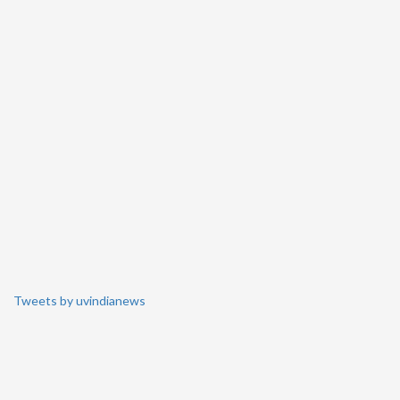
Tweets by uvindianews