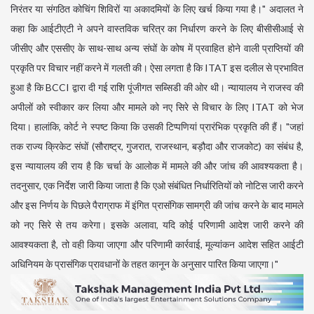
निरंतर या संगठित कोचिंग शिविरों या अकादमियों के लिए खर्च किया गया है।" अदालत ने
कहा कि आईटीएटी ने अपने वास्तविक चरित्र का निर्धारण करने के लिए बीसीसीआई से
जीसीए और एससीए के साथ-साथ अन्य संघों के कोष में प्रवाहित होने वाली प्राप्तियों की
प्रकृति पर विचार नहीं करने में गलती की। ऐसा लगता है कि ITAT इस दलील से प्रभावित
हुआ है कि BCCI द्वारा दी गई राशि पूंजीगत सब्सिडी की ओर थी। न्यायालय ने राजस्व की
अपीलों को स्वीकार कर लिया और मामले को नए सिरे से विचार के लिए ITAT को भेज
दिया। हालांकि, कोर्ट ने स्पष्ट किया कि उसकी टिप्पणियां प्रारंभिक प्रकृति की हैं। "जहां
तक ​​राज्य क्रिकेट संघों (सौराष्ट्र, गुजरात, राजस्थान, बड़ौदा और राजकोट) का संबंध है,
इस न्यायालय की राय है कि चर्चा के आलोक में मामले की और जांच की आवश्यकता है।
तदनुसार, एक निर्देश जारी किया जाता है कि एओ संबंधित निर्धारितियों को नोटिस जारी करने
और इस निर्णय के पिछले पैराग्राफ में इंगित प्रासंगिक सामग्री की जांच करने के बाद मामले
को नए सिरे से तय करेगा। इसके अलावा, यदि कोई परिणामी आदेश जारी करने की
आवश्यकता है, तो वही किया जाएगा और परिणामी कार्रवाई, मूल्यांकन आदेश सहित आईटी
अधिनियम के प्रासंगिक प्रावधानों के तहत कानून के अनुसार पारित किया जाएगा।"