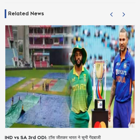
Related News
IND vs SA 3rd ODI: टॉस जीतकर भारत ने चुनी गेंदबाजी