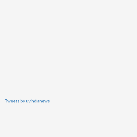
Tweets by uvindianews