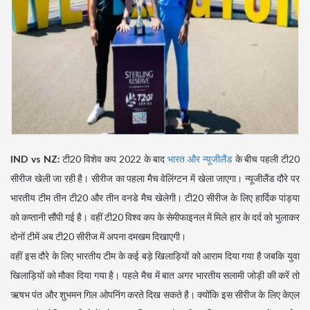
IND vs NZ:
टी20 विशेव कप 2022 के बाद
भारत और न्यूजीलैंड
के बीच पहली टी20
सीरीज खेली जा रही है। सीरीज का पहला मैच वेलिंग्टन में खेला जाएगा। न्यूजीलैंड दौरे पर
भारतीय टीम तीन टी20 और तीन वनडे मैच खेलेगी। टी20 सीरीज के लिए हार्दिक पांड्या
को कप्तानी सौंपी गई है। वहीं टी20 विश्व कप के सेमीफाइनल में मिले हार के दर्द को भुलाकर
दोनों टीमें अब टी20 सीरीज में अपना दमखम दिखाएगी।
वहीं इस दौरे के लिए भारतीय टीम के कई बड़े खिलाड़ियों को आराम दिया गया है जबकि युवा
खिलाड़ियों को मौका दिया गया है। पहले मैच में बात अगर भारतीय सलामी जोड़ी की करें तो
ऋषभ पंत और शुभमन गिल ओपनिंग करते दिख सकते है। क्योंकि इस सीरीज के लिए केएल