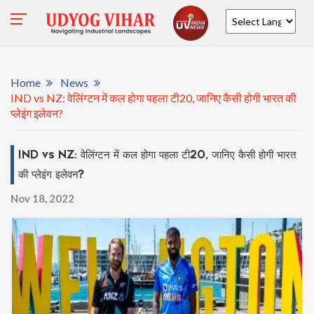
Powered by
Home
News
IND vs NZ: वेलिंग्टन में कल होगा पहला टी20, जानिए कैसी होगी भारत की
प्लेइंग इलेवन?
IND vs NZ: वेलिंग्टन में कल होगा पहला टी20, जानिए कैसी होगी भारत
की प्लेइंग इलेवन?
Nov 18, 2022