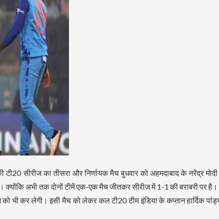
की टी20 सीरीज का तीसरा और निर्णायक मैच बुधवार को अहमदाबाद के नरेंद्र मोदी स
गा। क्योंकि अभी तक दोनों टीमें एक-एक मैच जीतकर सीरीज में 1-1 की बराबरी पर है
 भी कर लेगी। इसी मैच को लेकर कल टी20 टीम इंडिया के कप्तान हार्दिक पांड्य