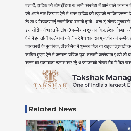
बता दें, हार्दिक को टीम इंडिया के सभी फॉरमेटो में आने वाले कप्तान
को अपने नाम किया है ऐसे में अगर हार्दिक को खुद को साबित करना
के साथ मिलकर नई रणनीतिया बनानी होगी। बता दें, तीसरे मुकाबले मे
इस सीरीज में भारत के टॉप-3 बल्लेबाज शुभमन गिल, ईशान किशन और रा
ऐसे में इन तीनों बल्लेबाजों को तीसरे मैच शानदार प्रदर्शन की उम्मीद
जानकारी के मुताबिक, तीसरे मैच में शुभमन गिल या राहुल त्रिपाठी क
साबित हुए है ऐसे में कप्तान हार्दिक युवा सलामी बल्लेबाज पृथ्वी 
करने का एक मौका तलाश कर रहे थे जो उनको तीसरे मैच में मिल स
Related News