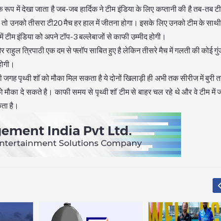
 के रूप में देखा जाता है जब-जब हार्दिक ने टीम इंडिया के लिए कप्तानी की है तब-तब 
 है तो उनको तीसरा टी20 मैच हर हाल में जीतना होगा। इसके लिए उनको टीम के साथी
ं टीम इंडिया को अपने टॉप-3 बल्लेबाजों से काफी उम्मीद होगी।
हुल त्रिपाठी एक दम से फ्लॉप साबित हुए है लेकिन तीसरे मैच में गलती की कोई गुंज
 होगी।
ी जगह पृथ्वी शॉ को मौका मिल सकता है ये दोनों खिलाड़ी ही अभी तक सीरीज में बुरी त
शॉ को मौका दे सकते है। काफी समय से पृथ्वी शॉ टीम से बाहर चल रहे थे और वे टीम मे
कता है।