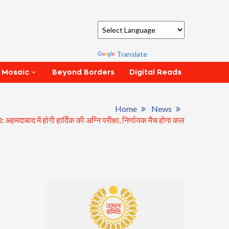
Powered by
Translate
Beyond Borders
Digital Reads
 Mosaic
Home
News
मदाबाद में होगी हार्दिक की अग्नि परीक्षा, निर्णायक मैच होगा कल