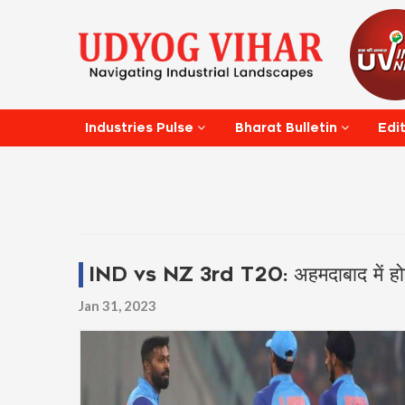
Edi
Industries Pulse
Bharat Bulletin
IND vs NZ 3rd T20: अहमदाबाद में होगी हा
Jan 31, 2023