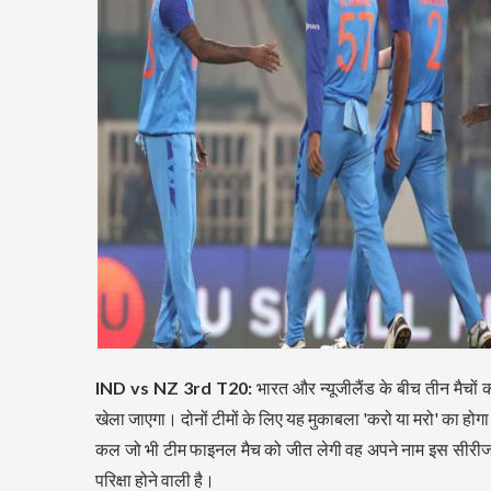
IND vs NZ 3rd T20:
भारत और न्यूजीलैंड के बीच तीन मैचों 
खेला जाएगा। दोनों टीमों के लिए यह मुकाबला 'करो या मरो' का हो
कल जो भी टीम फाइनल मैच को जीत लेगी वह अपने नाम इस सीरीज को
परिक्षा होने वाली है।