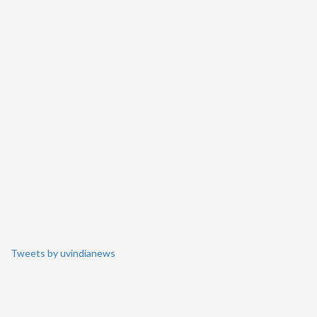
Tweets by uvindianews