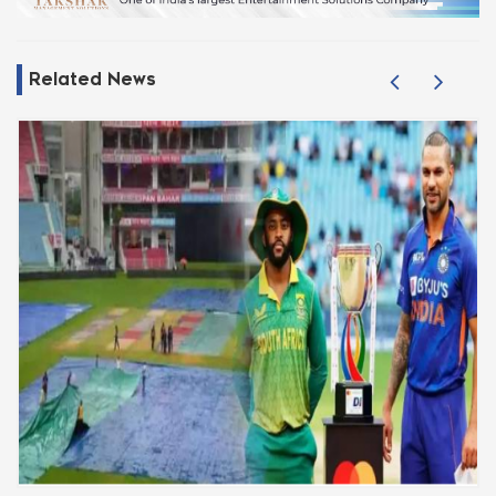
Related News