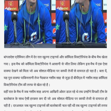
बांग्लादेश प्रीमियर लीग में देर रात खुल्ना टाइगर्स और कॉमिला विक्टोरियंस के बीच मैच खेला
गया। इस मैच को कॉमिला विक्टोरियंस ने आसानी से जीत लिया लेकिन इस मैच में एक ऐसा
वाक्या देखने को मिला जो अब सोशल मीडिया पर काफी तेजी से वायरल हो रहा है। बता दें,
यह पूरा वाक्या पाकिस्तानी तेज गेंदबाज नशीम साह से जुड़ा है बीपीएल में नशीम शाह कॉमिला
विक्टोरियंस टीम की तरफ से खेल रहे है।
वहीं रात के मैच में जब नशीम शाह अपना आखिरी ओवर डाल रहे थे तब उन्होंने विपक्षी टीम के
बल्लेबाज के साथ ऐसी हरकत कर दी जो अब सोशल मीडिया पर काफी तेजी से वायरल हो
रही है। दरअसल जब खुल्ना टाइगर्स की बल्लेबाजी चल रही थी तब खुल्ना टाइगर्स की तरफ