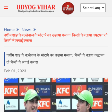
Powered by
Home
News
नशीम शाह ने बल्लेबाज के मोटापे का उड़ाया मजाक, किसी ने बताया क्यूटपन तो
किसी ने लगाई क्लास
नशीम शाह ने बल्लेबाज के मोटापे का उड़ाया मजाक, किसी ने बताया क्यूटपन
तो किसी ने लगाई क्लास
Feb 01, 2023