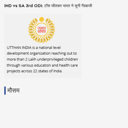
IND vs SA 3rd ODI: टॉस जीतकर भारत ने चुनी गेंदबाजी
मौसम