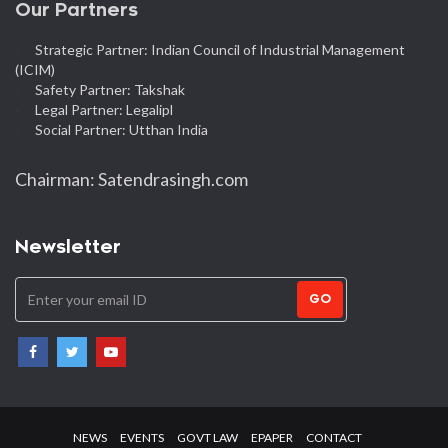
Our Partners
Strategic Partner: Indian Council of Industrial Management
(ICIM)
Safety Partner: Takshak
Legal Partner: Legalipl
Social Partner: Utthan India
Chairman: Satendrasingh.com
Newsletter
GO
NEWS
EVENTS
GOVT LAW
EPAPER
CONTACT