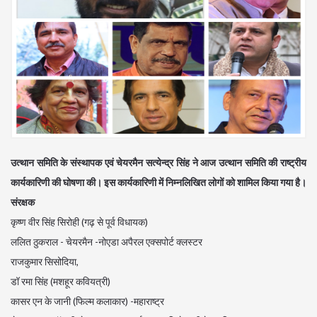
उत्थान समिति के संस्थापक एवं चेयरमैन सत्येन्द्र सिंह ने आज उत्थान समिति की राष्ट्रीय
कार्यकारिणी की घोषणा की। इस कार्यकारिणी में निम्नलिखित लोगों को शामिल किया गया है।
संरक्षक
कृष्ण वीर सिंह सिरोही (गढ़ से पूर्व विधायक)
ललित ठुकराल - चेयरमैन -नोएडा अपैरल एक्सपोर्ट क्लस्टर
राजकुमार सिसोदिया,
डॉ रमा सिंह (मशहूर कवियत्री)
कासर एन के जानी (फिल्म कलाकार) -महाराष्ट्र