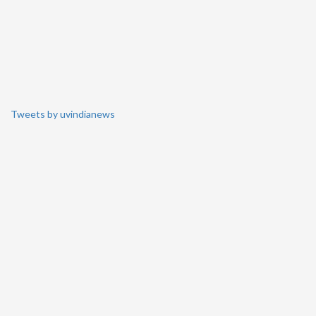
Tweets by uvindianews