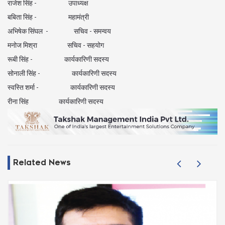
राजेश सिंह - उपाध्यक्ष
बबिता सिंह - महामंत्री
अभिषेक सिंघल - सचिव - समन्वय
मनोज मिश्रा सचिव - सहयोग
रूबी सिंह - कार्यकारिणी सदस्य
सोनाली सिंह - कार्यकारिणी सदस्य
स्वस्ति शर्मा - कार्यकारिणी सदस्य
रीना सिंह कार्यकारिणी सदस्य
Related News