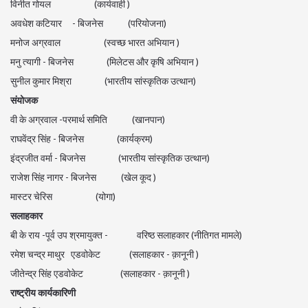
विनीत गोयल (कार्यवाही )
अवधेश कटियार - बिजनेस (परियोजना)
मनोज अग्रवाल (स्वच्छ भारत अभियान )
मनु त्यागी - बिजनेस (मिलेटस और कृषि अभियान )
सुनील कुमार मिश्रा (भारतीय सांस्कृतिक उत्थान)
संयोजक
वी के अग्रवाल -परमार्थ समिति (खानपान)
राघवेंद्र सिंह - बिजनेस (कार्यक्रम)
इंद्रजीत वर्मा - बिजनेस (भारतीय सांस्कृतिक उत्थान)
राजेश सिंह नागर - बिजनेस (खेल कूद )
मास्टर चेरिस (योगा)
सलाहकार
बी के राय -पूर्व उप श्रमायुक्त - वरिष्ठ सलाहकार (नीतिगत मामले)
रमेश चन्द्र माथुर एडवोकेट (सलाहकार - क़ानूनी )
जीतेन्द्र सिंह एडवोकेट (सलाहकार - क़ानूनी )
राष्ट्रीय कार्यकारिणी