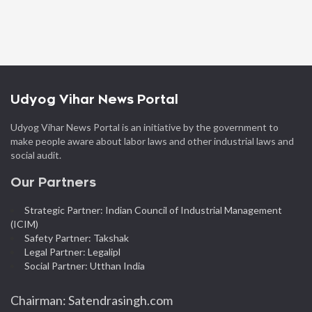
Udyog Vihar News Portal
Udyog Vihar News Portal is an initiative by the government to
make people aware about labor laws and other industrial laws and
social audit.
Our Partners
Strategic Partner: Indian Council of Industrial Management
(ICIM)
Safety Partner: Takshak
Legal Partner: Legalipl
Social Partner: Utthan India
Chairman: Satendrasingh.com