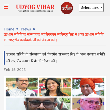
Powered by
Home
News
उत्थान समिति के संस्थापक एवं चेयरमैन सत्येन्द्र सिंह ने आज उत्थान समिति
की राष्ट्रीय कार्यकारिणी की घोषणा की।
उत्थान समिति के संस्थापक एवं चेयरमैन सत्येन्द्र सिंह ने आज उत्थान समिति
की राष्ट्रीय कार्यकारिणी की घोषणा की।
Feb 16, 2023