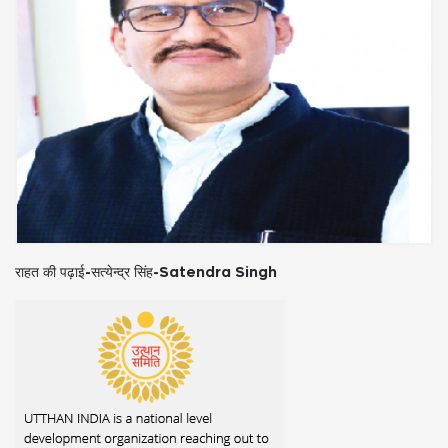
राहत की पढ़ाई-सत्येन्द्र सिंह-Satendra Singh