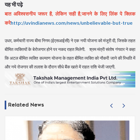
यह भी पढ़े
बात अविश्वसनीय जरूर है, लेकिन सही है,जानने के लिए लिंक पे क्लिक
करे
http://uvindianews.com/news/unbelievable-but-true
उधर, कर्मचारी राज्य बीमा निगम (ईएसआईसी) ने एक नयी योजना को मंजूरी दी, जिसके तहत
बीमित व्यक्तियों के बेरोजगार होने पर नकद राहत मिलेगी. श्रम मंत्री संतोष गंगवार ने कहा
कि अटल बीमित व्यक्ति कल्याण योजना के तहत बीमित व्यक्ति को नौकरी जाने की स्थिति में
और नये रोजगार की तलाश के दौरान सीधे बैंक खाते में राहत राशि भेजी जाएगी.
Related News