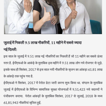
जुलाई में निकली 9.5 लाख नौकरियों, 11 महीने में सबसे ज्‍यादा
नई दिल्ली:
इस साल के जुलाई में 9.51 लाख नई नौकरियों का निकली हैं जो 11 महीने का सबसे ऊंचा
स्तर है. ईपीएफओ के आकंड़े के मुताबिक इस महीने में 9.51 लाख लोग नये रोजगार से जुड़े.
इसके साथ ही सितंबर, 2017 से इस साल नयी नौकरियों के सृजन का आंकड़ा 61.81 लाख
के आंकड़े तक पहुंच गया है.
ईपीएफओ ने सितंबर, 2017 में पेरोल डेटा जारी करना शुरू किया था. संगठन के मुताबिक
जुलाई में ईपीएफओ के विभिन्न सामाजिक सुरक्षा योजनाओं में 9,51,423 नये सदस्यों ने
पंजीकरण कराया. पेरोल आंकड़ों के मुताबिक सितंबर, 2017 से जुलाई, 2018 के मध्य
61,81,943 नौकरियां सृजित हुईं.