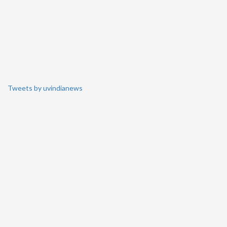
Tweets by uvindianews