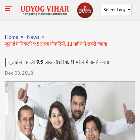
Powered by
Home
News
जुलाई में निकली 9.5 लाख नौकरियों, 11 महीने में सबसे ज्‍यादा
जुलाई में निकली 9.5 लाख नौकरियों, 11 महीने में सबसे ज्‍यादा
Dec 03, 2018