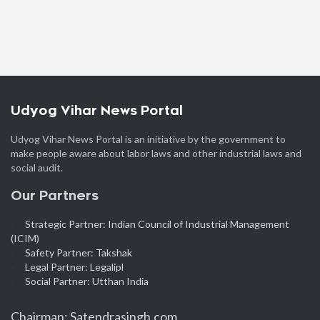
Udyog Vihar News Portal
Udyog Vihar News Portal is an initiative by the government to
make people aware about labor laws and other industrial laws and
social audit.
Our Partners
Strategic Partner: Indian Council of Industrial Management
(ICIM)
Safety Partner: Takshak
Legal Partner: Legalipl
Social Partner: Utthan India
Chairman: Satendrasingh.com