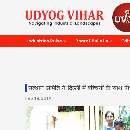
Edi
Industries Pulse
Bharat Bulletin
उत्थान समिति ने दिल्ली में बच्चियों के साथ 
Feb 18, 2019