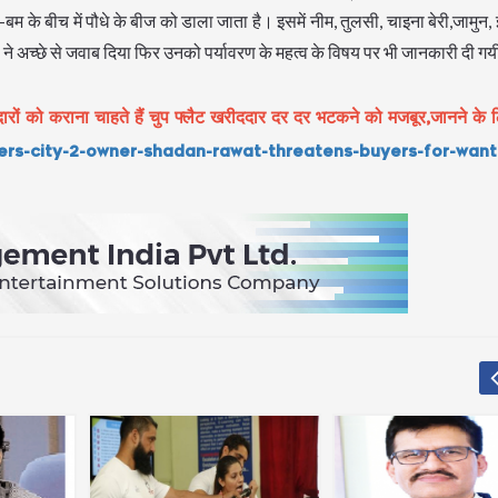
के बीच में पौधे के बीज को डाला जाता है। इसमें नीम, तुलसी, चाइना बेरी,जामुन, 
ा सभी ने अच्छे से जवाब दिया फिर उनको पर्यावरण के महत्व के विषय पर भी जानकारी दी ग
को कराना चाहते हैं चुप फ्लैट खरीददार दर दर भटकने को मजबूर,जानने के ल
rs-city-2-owner-shadan-rawat-threatens-buyers-for-want