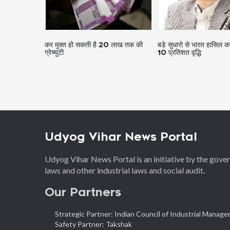
नौकरियों, 11
कर मुक्त हो सकती है 20 लाख तक की
बड़े सुधारो से भारत हासिल 
ग्रेच्युटी
10 प्रतिशत वृद्धि
Udyog Vihar News Portal
Udyog Vihar News Portal is an initiative by the gov
laws and other industrial laws and social audit.
Our Partners
Strategic Partner: Indian Council of Industrial Manag
Safety Partner: Takshak