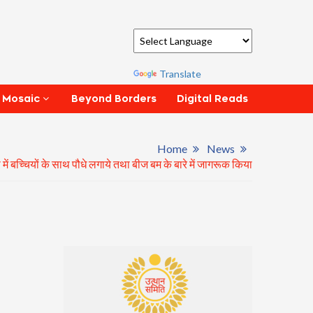
Powered by
Translate
Beyond Borders
Digital Reads
 Mosaic
Home
News
 में बच्चियों के साथ पौधे लगाये तथा बीज बम के बारे में जागरूक किया