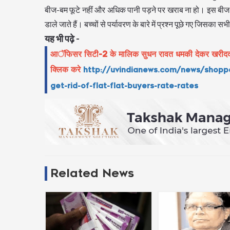
बीज-बम फूटे नहीं और अधिक पानी पड़ने पर खराब ना हो। इस बीज-बम 
डाले जाते हैं। बच्चों से पर्यावरण के बारे में प्रश्न पूछे गए जिसक
यह भी पढ़े -
आॅफिसर सिटी-2 के मालिक सुधन रावत धमकी देकर खरीददारों 
क्लिक करे
http://uvindianews.com/news/shoppe
get-rid-of-flat-flat-buyers-rate-rates
Related News