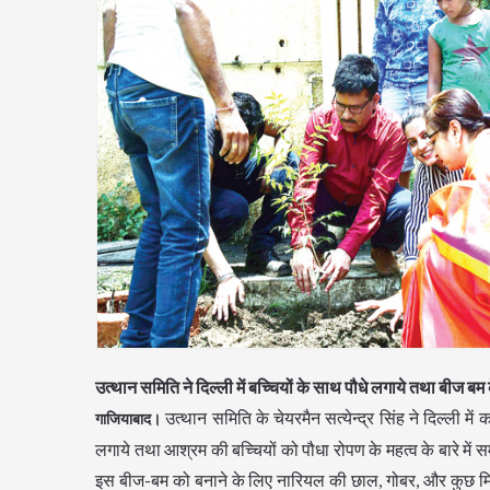
उत्थान समिति ने दिल्ली में बच्चियों के साथ पौधे लगाये तथा बीज बम 
उत्थान समिति के चेयरमैन सत्येन्द्र सिंह ने दिल्ली मे
गाजियाबाद।
लगाये तथा आश्रम की बच्चियों को पौधा रोपण के महत्व के बारे मे
इस बीज-बम को बनाने के लिए नारियल की छाल, गोबर, और कुछ मि