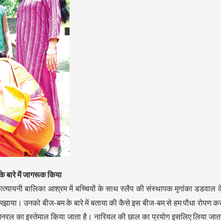
के बारे में जागरूक किया
ं कात्यायनी बालिका आश्रम में बच्चियों के साथ स्लैप की संस्थापक मृगांका डडवाल 
ं समझाया। उनको बीज-बम के बारे में बताया की कैसे इस बीज-बम से हम पौधा रोपण क
नरल का इस्तेमाल किया जाता है। नारियल की छाल का प्रयोग इसलिए लिया जाता 