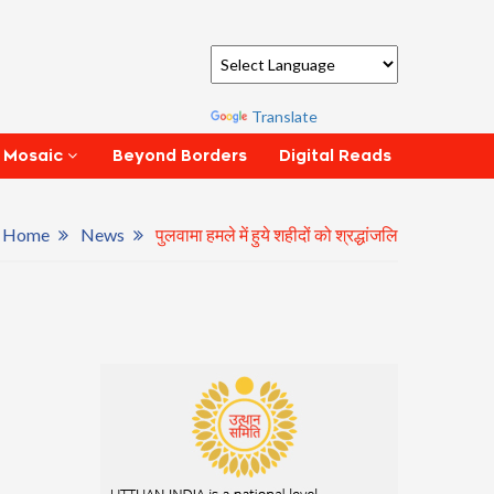
Powered by
Translate
Beyond Borders
Digital Reads
 Mosaic
Home
News
पुलवामा हमले में हुये शहीदों को श्रद्धांजलि