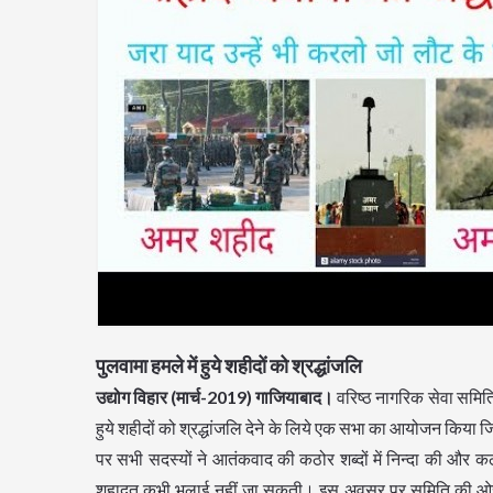
पुलवामा हमले में हुये शहीदों को श्रद्धांजलि
उद्योग विहार (मार्च-2019) गाजियाबाद।
वरिष्ठ नागरिक सेवा समिति
हुये शहीदों को श्रद्धांजलि देने के लिये एक सभा का आयोजन किया 
पर सभी सदस्यों ने आतंकवाद की कठोर शब्दों में निन्दा की और कठ
शहादत कभी भुलाई नहीं जा सकती। इस अवसर पर समिति की ओर से