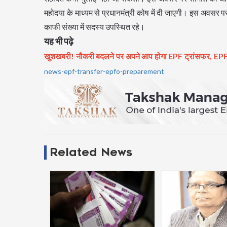
महोदया के माध्यम से प्रधानमंत्री कोष में दी जाएगी। इस अवसर पर डा
काफी संख्या में सदस्य उपस्थित रहे।
यह भी पढ़े
खुशखबरी! नौकरी बदलने पर अपने आप होगा EPF ट्रांसफर, EPF
news-epf-transfer-epfo-preparement
Related News