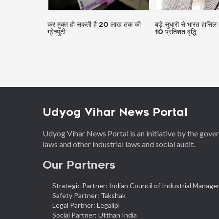
नौकरियों, 11
कर मुक्त हो सकती है 20 लाख तक की
बड़े सुधारो से भारत हासिल 
ग्रेच्युटी
10 प्रतिशत वृद्धि
Udyog Vihar News Portal
Udyog Vihar News Portal is an initiative by the gov
laws and other industrial laws and social audit.
Our Partners
Strategic Partner: Indian Council of Industrial Manag
Safety Partner: Takshak
Legal Partner: Legalipl
Social Partner: Utthan India