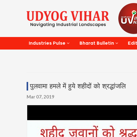
Edi
Industries Pulse
Bharat Bulletin
पुलवामा हमले में हुये शहीदों को श्रद्धांजलि
Mar 07, 2019