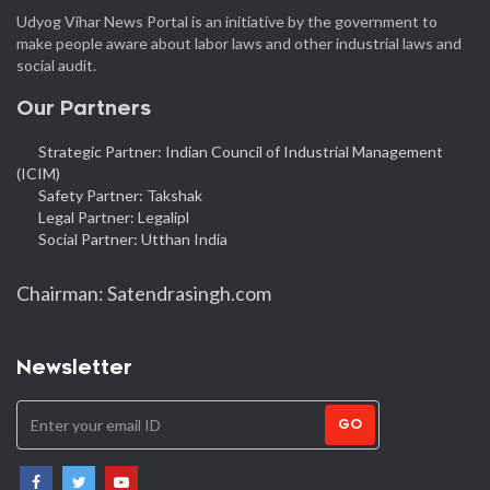
Udyog Vihar News Portal is an initiative by the government to
make people aware about labor laws and other industrial laws and
social audit.
Our Partners
Strategic Partner: Indian Council of Industrial Management
(ICIM)
Safety Partner: Takshak
Legal Partner: Legalipl
Social Partner: Utthan India
Chairman: Satendrasingh.com
Newsletter
GO