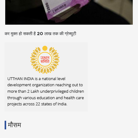
कर मुक्त हो सकती है 20 लाख तक की ग्रेच्युटी
मौसम