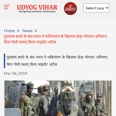
Powered by
Home
News
पुलवामा हमले के बाद भारत ने पाकिस्तान के खिलाफ छेड़ा जोरदार अभियान,
बिना गोली चलाए किया साइलेंट अटैक
पुलवामा हमले के बाद भारत ने पाकिस्तान के खिलाफ छेड़ा जोरदार अभियान,
बिना गोली चलाए किया साइलेंट अटैक
Mar 04, 2019