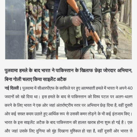
पुलवामा हमले के बाद भारत ने पाकिस्तान के खिलाफ छेड़ा जोरदार अभियान,
बिना गोली चलाए किया साइलेंट अटैक
नई दिल्ली।
पुलवामा में सीआरपीएफ के काफिले पर हुए आत्मघाती हमले में भारत ने अपने 40
जवानों को खो दिया था। इस हमले के बाद से पाकिस्तान को विश्व पटल पर अलग-थलग
करने के लिए भारत ने एक ओर जहां अंतर्राष्ट्रीय स्तर पर अभियान छेड़ दिया है, वहीं दूसरी
ओर कई सख्त कदम उठाते हुए आर्थिक रूप से उसकी कमर तोड़ने के भी कई इंतजाम किए।
भारत के इस साइलेंट अटैक के बाद पाकिस्तान की हालत खराब होना शुरू हो गई है। एक
और जहां उसके लिए दुनिया को मुंह दिखाना मुश्किल हो रहा है, वहीं दूसरी ओर भारत से