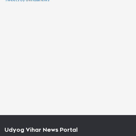
Udyog Vihar News Portal