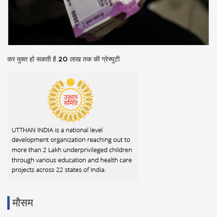
कर मुक्त हो सकती है 20 लाख तक की ग्रेच्युटी
मौसम