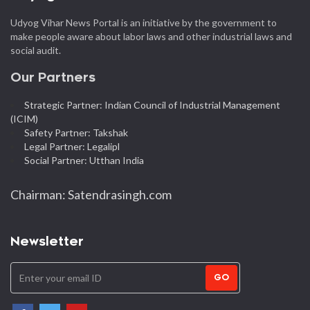
Udyog Vihar News Portal is an initiative by the government to
make people aware about labor laws and other industrial laws and
social audit.
Our Partners
Strategic Partner: Indian Council of Industrial Management
(ICIM)
Safety Partner: Takshak
Legal Partner: Legalipl
Social Partner: Utthan India
Chairman: Satendrasingh.com
Newsletter
GO