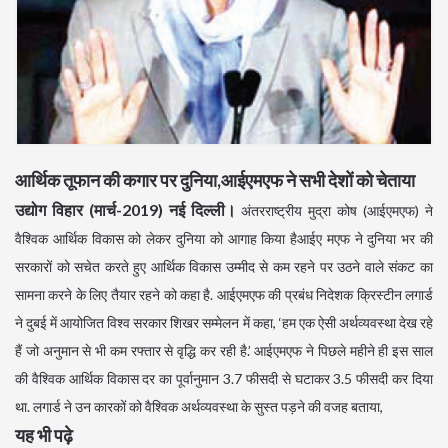
आर्थिक तूफान की कगार पर दुनिया,आईएमएफ ने सभी देशों को चेताया
उद्योग विहार (मार्च-2019) नई दिल्ली।
अंतरराष्ट्रीय मुद्रा कोष (आईएमएफ) ने
वैश्विक आर्थिक विकास को लेकर दुनिया को आगाह किया हैआईए मएफ ने दुनिया भर की
सरकारों को सचेत करते हुए आर्थिक विकास उम्मीद से कम रहने पर उठने वाले संकट का
सामना करने के लिए तैयार रहने को कहा है. आईएमएफ की प्रबंध निदेशक क्रिस्टीन लगार्ड
ने दुबई में आयोजित विश्व सरकार शिखर सम्मेलन में कहा, ‘हम एक ऐसी अर्थव्यवस्था देख रहे
हैं जो अनुमान से भी कम रफ्तार से वृद्धि कर रही है.’ आईएमएफ ने पिछले महीने ही इस साल
की वैश्विक आर्थिक विकास दर का पूर्वानुमान 3.7 फीसदी से घटाकर 3.5 फीसदी कर दिया
था. लगार्ड ने उन कारकों को वैश्विक अर्थव्यवस्था के सुस्त पड़ने की वजह बताया,
यह भी पढ़े