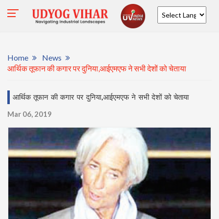
Powered by
Home
News
आर्थिक तूफान की कगार पर दुनिया,आईएमएफ ने सभी देशों को चेताया
आर्थिक तूफान की कगार पर दुनिया,आईएमएफ ने सभी देशों को चेताया
Mar 06, 2019