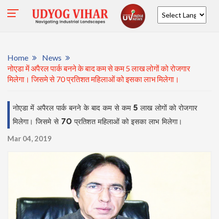
Powered by
Home
News
नोएडा में अपैरल पार्क बनने के बाद कम से कम 5 लाख लोगों को रोजगार
मिलेगा। जिसमे से 70 प्रतिशत महिलाओं को इसका लाभ मिलेगा।
नोएडा में अपैरल पार्क बनने के बाद कम से कम 5 लाख लोगों को रोजगार
मिलेगा। जिसमे से 70 प्रतिशत महिलाओं को इसका लाभ मिलेगा।
Mar 04, 2019