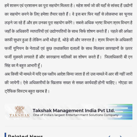
हमें शासन एवं प्रशासन का पूरा सहयोग मिलता है। महेश शर्मा जो की यहाँ से सांसद हैं उद्योगों
का सहयोग करने के लिए हमेशा तैयार रहते हैं। वे इस बार फिर यहाँ से लोकसभा का चुनाव
लड़ने जा रहे हैं और हम उनका पूरा सहयोग करेंगे। सबसे अधिक भ्रष्ट विभाग श्रम विभाग है
जहाँ के अधिकारी व्यापारियों एवं उद्योगपतियों के साथ सिर्फ शोषण करते हैं। पहले की अपेक्षा
काफी सुधार हुआ है लेकिन अभी थोड़ा है, थोड़े की और जरुरत है। श्रम विभाग के अधिकारी
फर्जी यूनियन के नेताओं एवं कुछ तथाकथित दलालों के साथ मिलकर कारखानों के ऊपर
फर्जी मुकदमे लगवाते हैं और कारखाना मालिकों का शोषण करते हैं। जिलाधिकारी बी एन
सिंह का मै बहुत आभारी हूँ।
अब किसी भी मामले में यदि एक पक्षीय आदेश किया जाता है तो उस मामले में आर सी नहीं जारी
की जायेगी। ऐसे अधिकारीयों के खिलाफ सख्त से सख्त कार्यवाही होनी चाहिए। नोएडा का
ट्रैफिक सिस्टम बहुत खराब है।
Related News