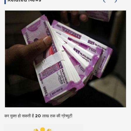
कर मुक्त हो सकती है 20 लाख तक की ग्रेच्युटी