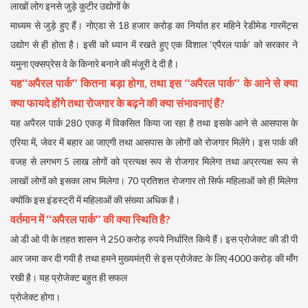
लाखों लोग इनसे जुड़े कुटीर उद्योगों के
माध्यम से जुड़े हुए हैं। नोएडा से 18 हजार करोड़ का निर्यात हर महिने रेडीमेड गारमेंट्स
उद्योग से ही होता है। इसी को ध्यान में रखते हुए एक विशाल ‘एपैरल पार्क’ को सरकार ने
यमुना एक्सप्रेस वे के किनारे बनाने की मंजूरी दे दी है।
यह‘‘अपैरल पार्क’’ कितना बड़ा होगा, तथा इस ‘‘अपैरल पार्क’’ के आने से क्या
क्या फायदे होंगे तथा रोजगार के बढ़ने की क्या संभावनाएं हैं?
यह अपैरल पार्क 280 एकड़ में विकसित किया जा रहा है तथा इसके आने से आसपास के
एरिया में, जेवर में बहार आ जाएगी तथा आसपास के लोगों को रोजगार मिलेंगे। इस पार्क की
वजह से लगभग 5 लाख लोगों को प्रत्यक्ष रूप से रोजगार मिलेगा तथा अप्रत्यक्ष रूप से
लाखों लोगों को इसका लाभ मिलेगा। 70 प्रतिशत रोजगार तो सिर्फ महिलाओं को ही मिलेगा
क्योंकि इस इंडस्ट्री में महिलाओं की संख्या अधिक है।
वर्तमान में ‘‘अपैरल पार्क’’ की क्या स्थिति है?
ओ डी ओ पी के तहत शासन ने 250 करोड़ रुपये निर्धारित किये हैं। इस प्रोजेक्ट की डी पी
आर जमा कर दी गयी है तथा हमने मुख्यमंत्री से इस प्रोजेक्ट के लिए 4000 करोड़ की माँग
रखी है। यह प्रोजेक्ट बहुत ही सफल
प्रोजेक्ट होगा।