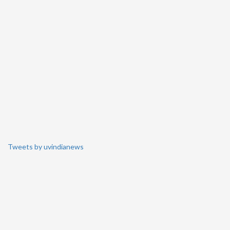
Tweets by uvindianews