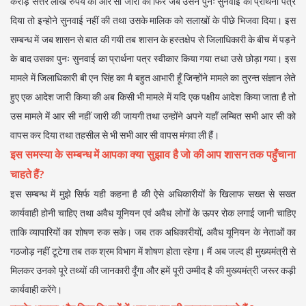
करोड़ सत्तर लाख रुपये की आर सी जारी की फिर जब उसने पुनः सुनवाई का प्रार्थना पत्र
दिया तो इन्होने सुनवाई नहीं की तथा उसके मालिक को सलाखों के पीछे भिजवा दिया। इस
सम्बन्ध में जब शासन से बात की गयी तब शासन के हस्तक्षेप से जिलाधिकारी के बीच में पड़ने
के बाद उसका पुनः सुनवाई का प्रार्थना पत्र स्वीकार किया गया तथा उसे छोड़ा गया। इस
मामले में जिलाधिकारी बी एन सिंह का मै बहुत आभारी हूँ जिन्होंने मामले का तुरन्त संज्ञान लेते
हुए एक आदेश जारी किया की अब किसी भी मामले में यदि एक पक्षीय आदेश किया जाता है तो
उस मामले में आर सी नहीं जारी की जायगी तथा उन्होंने अपने यहाँ लम्बित सभी आर सी को
वापस कर दिया तथा तहसील से भी सभी आर सी वापस मंगवा ली हैं।
इस समस्या के सम्बन्ध में आपका क्या सुझाव है जो की आप शासन तक पहुँचाना
चाहते हैं?
इस सम्बन्ध में मुझे सिर्फ यही कहना है की ऐसे अधिकारीयों के खिलाफ सख्त से सख्त
कार्यवाही होनी चाहिए तथा अवैध यूनियन एवं अवैध लोगों के ऊपर रोक लगाई जानी चाहिए
ताकि व्यापारियों का शोषण रुक सके। जब तक अधिकारीयों, अवैध यूनियन के नेताओं का
गठजोड़ नहीं टूटेगा तब तक श्रम विभाग में शोषण होता रहेगा। मैं अब जल्द ही मुख्यमंत्री से
मिलकर उनको पूरे तथ्यों की जानकारी दूँगा और हमें पूरी उम्मीद है की मुख्यमंत्री जरूर कड़ी
कार्यवाही करेंगे।