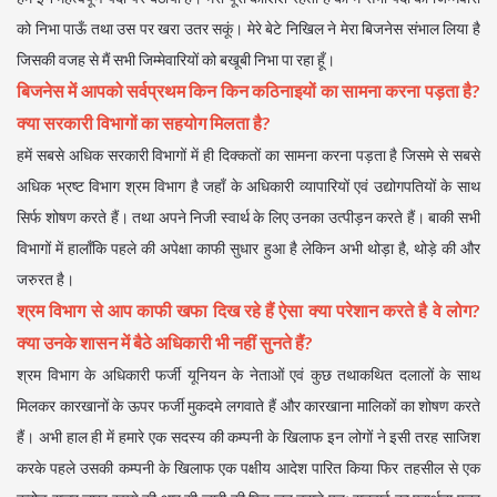
को निभा पाऊँ तथा उस पर खरा उतर सकूं। मेरे बेटे निखिल ने मेरा बिजनेस संभाल लिया है
जिसकी वजह से मैं सभी जिम्मेवारियों को बखूबी निभा पा रहा हूँ।
बिजनेस में आपको सर्वप्रथम किन किन कठिनाइयों का सामना करना पड़ता है?
क्या सरकारी विभागों का सहयोग मिलता है?
हमें सबसे अधिक सरकारी विभागों में ही दिक्कतों का सामना करना पड़ता है जिसमे से सबसे
अधिक भ्रष्ट विभाग श्रम विभाग है जहाँ के अधिकारी व्यापारियों एवं उद्योगपतियों के साथ
सिर्फ शोषण करते हैं। तथा अपने निजी स्वार्थ के लिए उनका उत्पीड़न करते हैं। बाकी सभी
विभागों में हालाँकि पहले की अपेक्षा काफी सुधार हुआ है लेकिन अभी थोड़ा है, थोड़े की और
जरुरत है।
श्रम विभाग से आप काफी खफा दिख रहे हैं ऐसा क्या परेशान करते है वे लोग?
क्या उनके शासन में बैठे अधिकारी भी नहीं सुनते हैं?
श्रम विभाग के अधिकारी फर्जी यूनियन के नेताओं एवं कुछ तथाकथित दलालों के साथ
मिलकर कारखानों के ऊपर फर्जी मुकदमे लगवाते हैं और कारखाना मालिकों का शोषण करते
हैं। अभी हाल ही में हमारे एक सदस्य की कम्पनी के खिलाफ इन लोगों ने इसी तरह साजिश
करके पहले उसकी कम्पनी के खिलाफ एक पक्षीय आदेश पारित किया फिर तहसील से एक