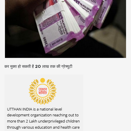
कर मुक्त हो सकती है 20 लाख तक की ग्रेच्युटी