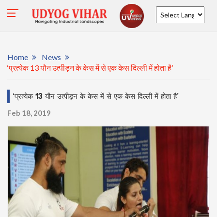
Powered by
Home
News
‘प्रत्येक 13 यौन उत्पीड़न के केस में से एक केस दिल्ली में होता है’
‘प्रत्येक 13 यौन उत्पीड़न के केस में से एक केस दिल्ली में होता है’
Feb 18, 2019