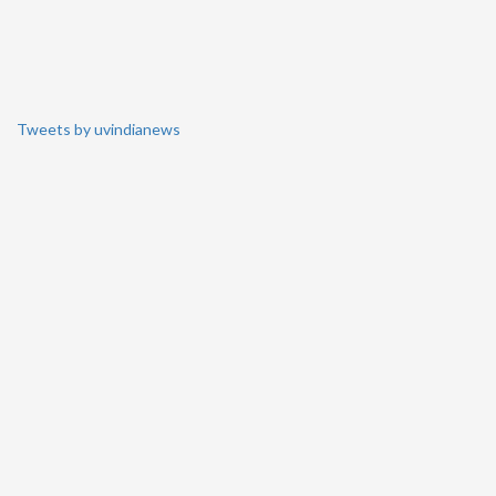
Tweets by uvindianews