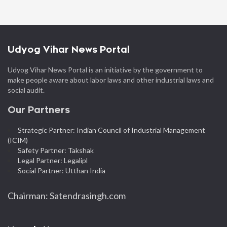
Udyog Vihar News Portal
Udyog Vihar News Portal is an initiative by the government to
make people aware about labor laws and other industrial laws and
social audit.
Our Partners
Strategic Partner: Indian Council of Industrial Management
(ICIM)
Safety Partner: Takshak
Legal Partner: Legalipl
Social Partner: Utthan India
Chairman: Satendrasingh.com